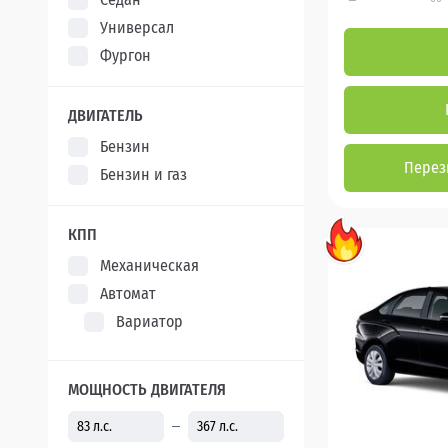
Универсал
Фургон
ДВИГАТЕЛЬ
Бензин
Перез
Бензин и газ
КПП
Механическая
Автомат
Вариатор
МОЩНОСТЬ ДВИГАТЕЛЯ