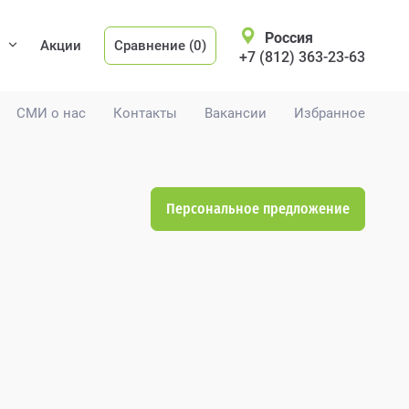
Россия
Акции
Сравнение (0)
+7 (812) 363-23-63
СМИ о нас
Контакты
Вакансии
Избранное
Персональное предложение