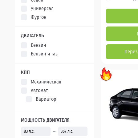
Универсал
Фургон
ДВИГАТЕЛЬ
Бензин
Перез
Бензин и газ
КПП
Механическая
Автомат
Вариатор
МОЩНОСТЬ ДВИГАТЕЛЯ