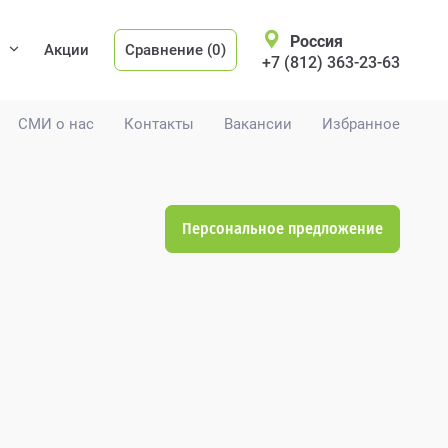
Россия
Акции
Сравнение (0)
+7 (812) 363-23-63
СМИ о нас
Контакты
Вакансии
Избранное
Персональное предложение