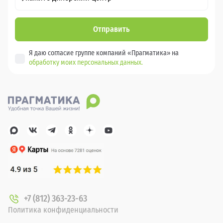
Отправить
Я даю согласие группе компаний «Прагматика» на
обработку моих персональных данных.
+7 (812) 363-23-63
Политика конфиденциальности