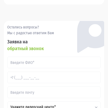
Остались вопросы?
Мы с радостью ответим Вам
Заявка на
обратный звонок
Укажите дилерский центр*