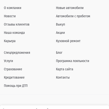
О компании
Новые автомобили
Новости
Автомобили с пробегом
Отзывы клиентов
Выкуп
Наша команда
Акции
Карьера
Кузовной ремонт
Спецпредложения
Блог
Услуги
Программа лояльности
Страхование
Карта сайта
Кредитование
Контакты
Помощь при ДТП