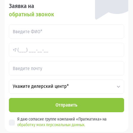
Заявка на
обратный звонок
Укажите дилерский центр*
Отправить
Я даю согласие группе компаний «Прагматика» на
обработку моих персональных данных.