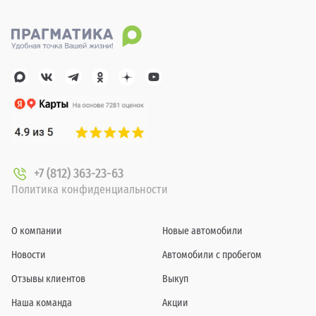
+7 (812) 363-23-63
Политика конфиденциальности
О компании
Новые автомобили
Новости
Автомобили с пробегом
Отзывы клиентов
Выкуп
Наша команда
Акции