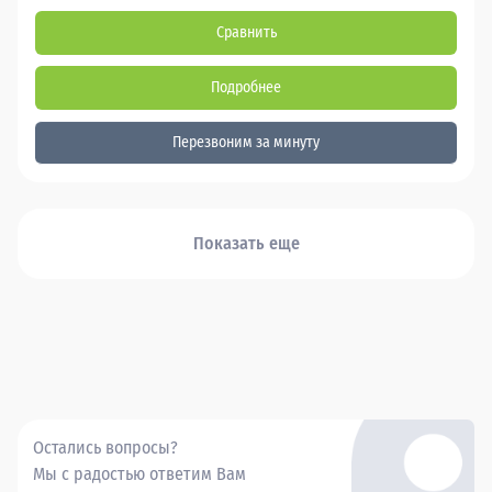
Сравнить
Подробнее
Перезвоним за минуту
Показать еще
Остались вопросы?
Мы с радостью ответим Вам