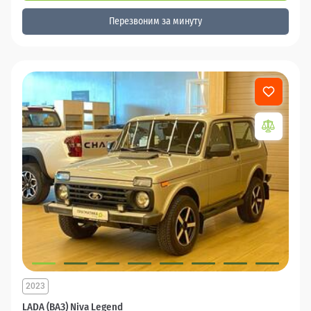
Перезвоним за минуту
2023
LADA (ВАЗ) Niva Legend