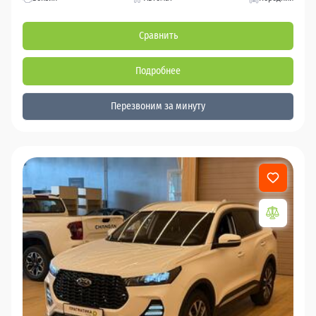
Сравнить
Подробнее
Перезвоним за минуту