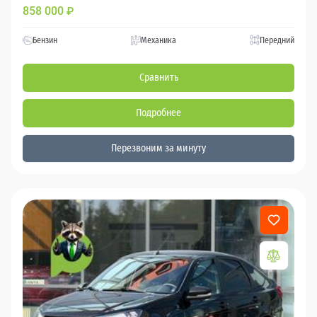
858 000
₽
Бензин
Механика
Передний
Сравнить
Подробнее
Перезвоним за минуту