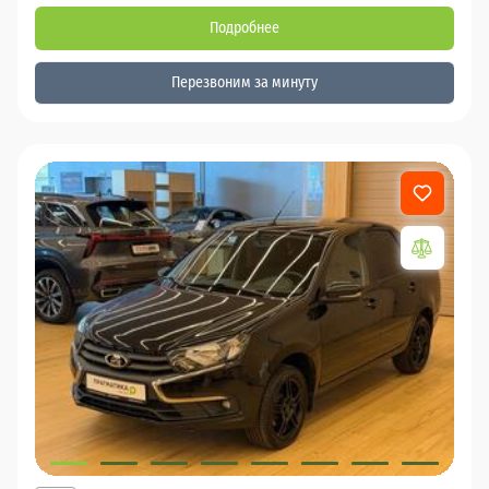
Подробнее
Перезвоним за минуту