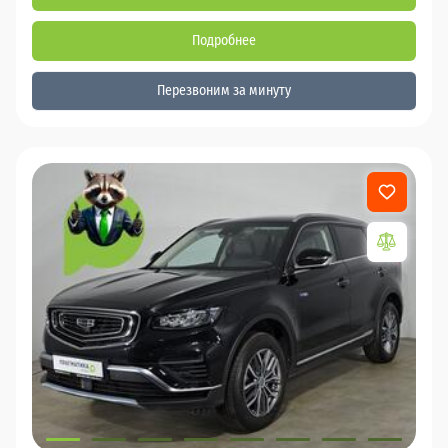
Подробнее
Перезвоним за минуту