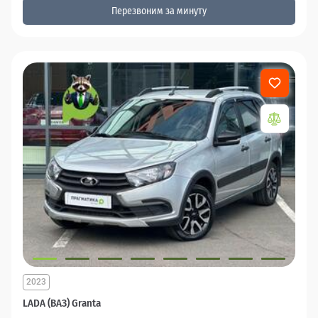
Перезвоним за минуту
2023
LADA (ВАЗ) Granta