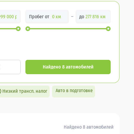
Пробег от
до
Найдено 8 автомобилей
Авто в подготовке
Низкий трансп. налог
Найдено 8 автомобилей