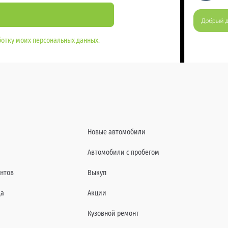
отку моих персональных данных.
Новые автомобили
Автомобили с пробегом
нтов
Выкуп
да
Акции
Кузовной ремонт