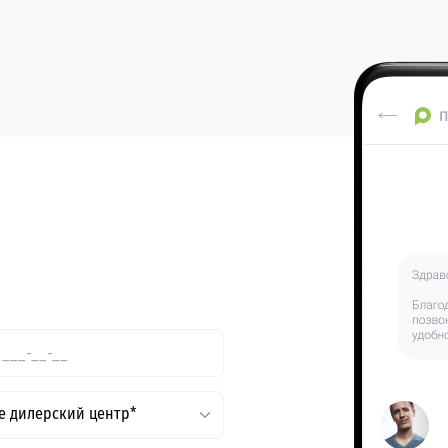
е дилерский центр*