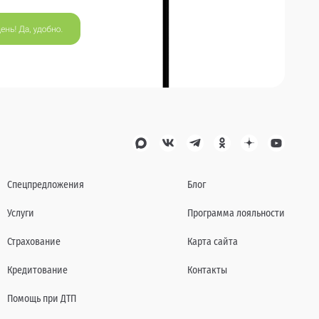
Спецпредложения
Блог
Услуги
Программа лояльности
Страхование
Карта сайта
Кредитование
Контакты
Помощь при ДТП