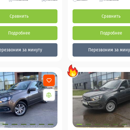
Сравнить
Сравнить
Подробнее
Подробнее
ерезвоним за минуту
Перезвоним за мину