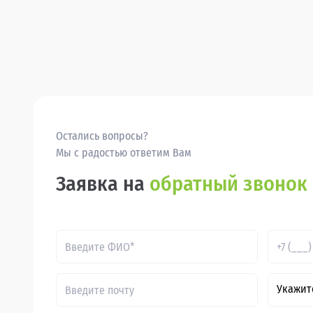
Остались вопросы?
Мы с радостью ответим Вам
Заявка на
обратный звонок
Укажит