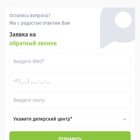
Остались вопросы?
Мы с радостью ответим Вам
Заявка на
обратный звонок
Укажите дилерский центр*
Отправить