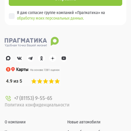
Я даю согласие группе компаний «Прагматика» на
обработку моих персональных данных.
+7 (81153) 9-55-65
Политика конфиденциальности
О компании
Новые автомобили