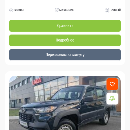
Бензин
Механика
Полный
Сравнить
Подробнее
Перезвоним за минуту