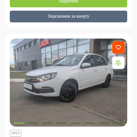
Подробнее
Перезвоним за минуту
2023