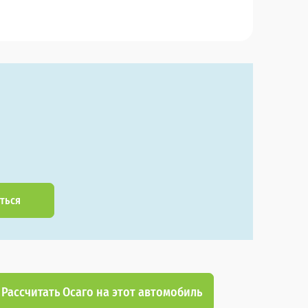
ться
Рассчитать Осаго на этот автомобиль