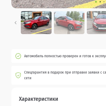
Автомобиль полностью проверен и готов к экспл
Спецгарантия в подарок при отправке заявки с с
сети
Характеристики