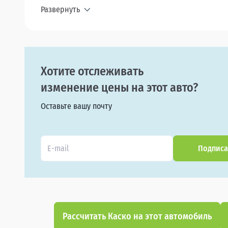
Развернуть
Хотите отслеживать
изменение цены на этот авто?
Оставьте вашу почту
Подписа
Рассчитать Каско на этот автомобиль