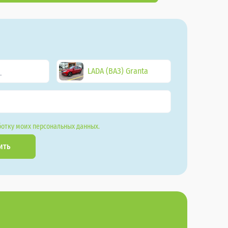
LADA (ВАЗ) Granta
отку моих персональных данных.
ить