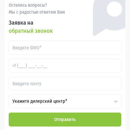
Остались вопросы?
Мы с радостью ответим Вам
Заявка на
обратный звонок
Укажите дилерский центр*
Отправить