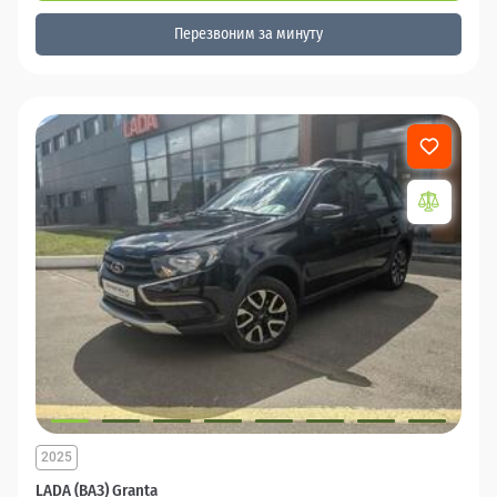
Перезвоним за минуту
2025
LADA (ВАЗ) Granta