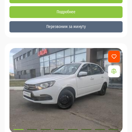
Подробнее
Перезвоним за минуту