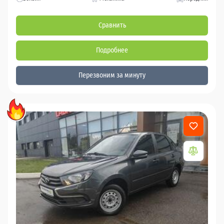
Сравнить
Подробнее
Перезвоним за минуту