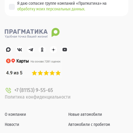
Я даю согласие группе компаний «Прагматика» на
обработку моих персональных данных.
+7 (81153) 9-55-65
Политика конфиденциальности
О компании
Новые автомобили
Новости
Автомобили с пробегом