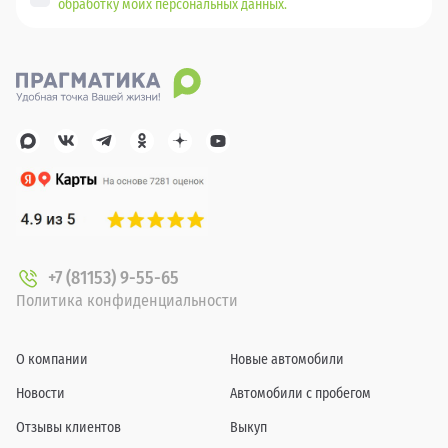
обработку моих персональных данных.
+7 (81153) 9-55-65
Политика конфиденциальности
О компании
Новые автомобили
Новости
Автомобили с пробегом
Отзывы клиентов
Выкуп