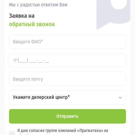
Мы с радостью ответим Вам
Заявка на
обратный звонок
Укажите дилерский центр*
Отправить
Я даю согласие группе компаний «Прагматика» на