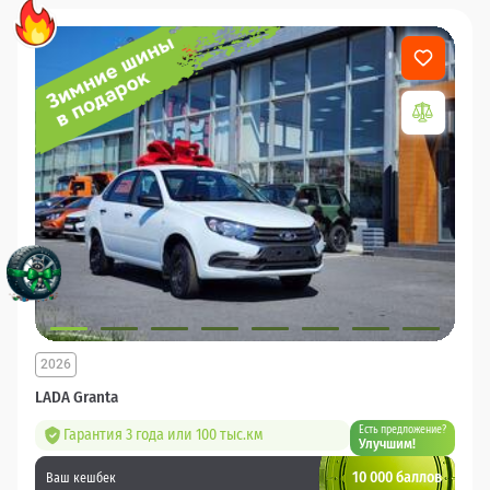
2026
LADA Granta
Есть предложение?
Гарантия 3 года или 100 тыс.км
Улучшим!
10 000 баллов
Ваш кешбек