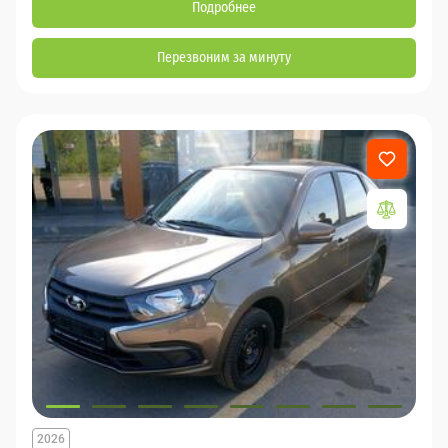
Подробнее
Перезвоним за минуту
2026