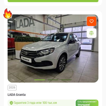
2026
LADA Granta
Есть предложение?
Гарантия 3 года или 100 тыс.км
Улучшим!