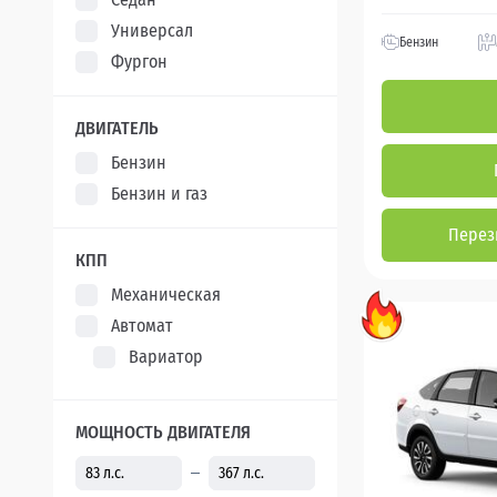
Универсал
Бензин
Фургон
ДВИГАТЕЛЬ
Бензин
Бензин и газ
Перез
КПП
Механическая
Автомат
Вариатор
МОЩНОСТЬ ДВИГАТЕЛЯ