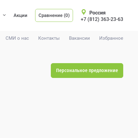
Россия
Акции
Сравнение (0)
+7 (812) 363-23-63
СМИ о нас
Контакты
Вакансии
Избранное
Персональное предложение