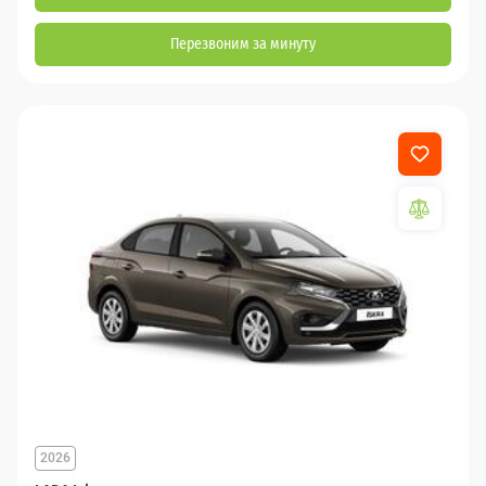
Перезвоним за минуту
2026