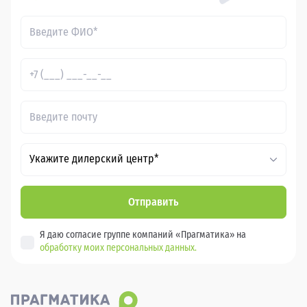
Укажите дилерский центр*
Отправить
Я даю согласие группе компаний «Прагматика» на
обработку моих персональных данных.