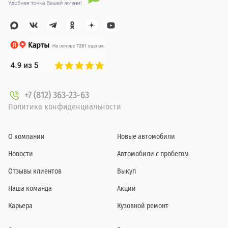
+7 (812) 363-23-63
Политика конфиденциальности
О компании
Новые автомобили
Новости
Автомобили с пробегом
Отзывы клиентов
Выкуп
Наша команда
Акции
Карьера
Кузовной ремонт