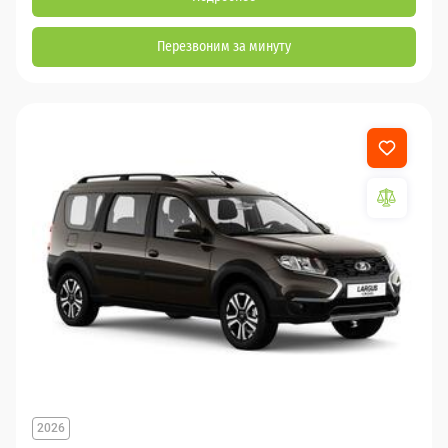
Перезвоним за минуту
2026