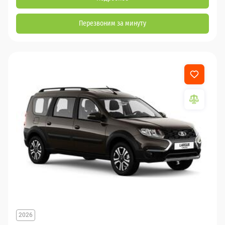
Перезвоним за минуту
2026