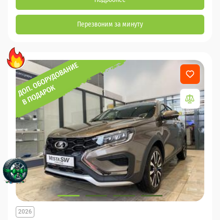
Перезвоним за минуту
2026