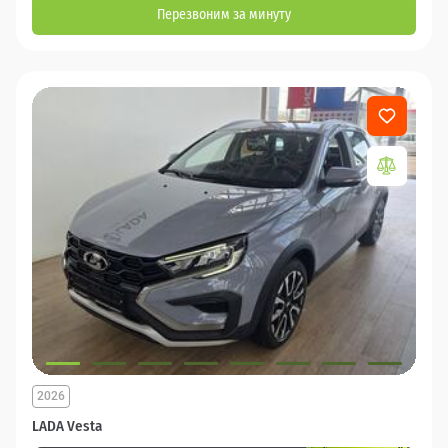
Перезвоним за минуту
2026
LADA Vesta