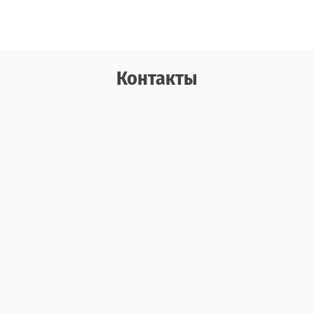
Контакты