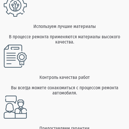
Используем лучшие материалы
В процессе ремонта применяются материалы высокого
качества.
Контроль качества работ
Вы всегда можете ознакомиться с процессом ремонта
автомобиля.
Предоставляем гарантии