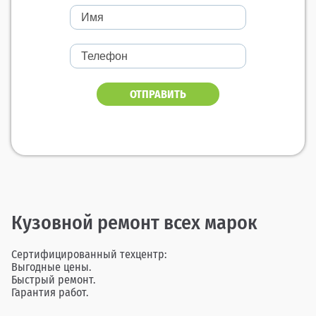
ОТПРАВИТЬ
Кузовной ремонт всех марок
Сертифицированный техцентр:
Выгодные цены.
Быстрый ремонт.
Гарантия работ.