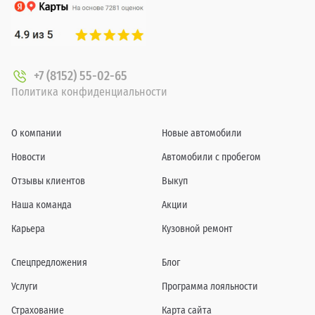
+7 (8152) 55-02-65
Политика конфиденциальности
О компании
Новые автомобили
Новости
Автомобили с пробегом
Отзывы клиентов
Выкуп
Наша команда
Акции
Карьера
Кузовной ремонт
Спецпредложения
Блог
Услуги
Программа лояльности
Страхование
Карта сайта