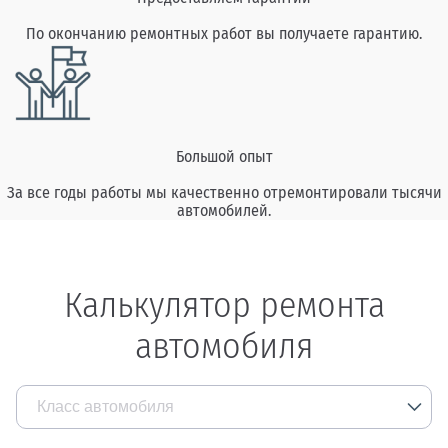
По окончанию ремонтных работ вы получаете гарантию.
Большой опыт
За все годы работы мы качественно отремонтировали тысячи
автомобилей.
Калькулятор ремонта
автомобиля
Класс автомобиля