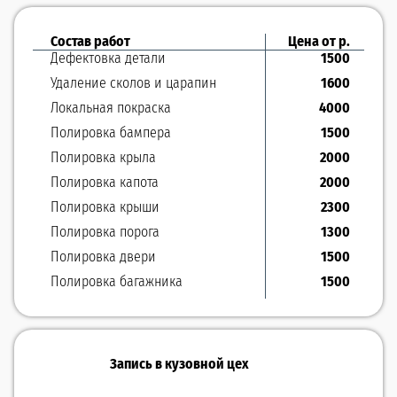
Состав работ
Цена от р.
Дефектовка детали
1500
Удаление сколов и царапин
1600
Локальная покраска
4000
Полировка бампера
1500
Полировка крыла
2000
Полировка капота
2000
Полировка крыши
2300
Полировка порога
1300
Полировка двери
1500
Полировка багажника
1500
Запись в кузовной цех