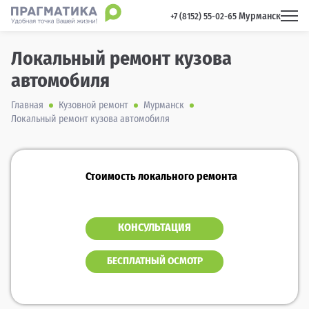
Мурманск
 +7 (8152) 55-02-65 
Локальный ремонт кузова
автомобиля
Главная
Кузовной ремонт
Мурманск
Локальный ремонт кузова автомобиля
Стоимость локального ремонта
КОНСУЛЬТАЦИЯ
БЕСПЛАТНЫЙ ОСМОТР