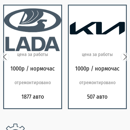
цена за работы
цена за работы
1000р / нормочас
1000р / нормочас
отремонтировано
отремонтировано
1877 авто
507 авто