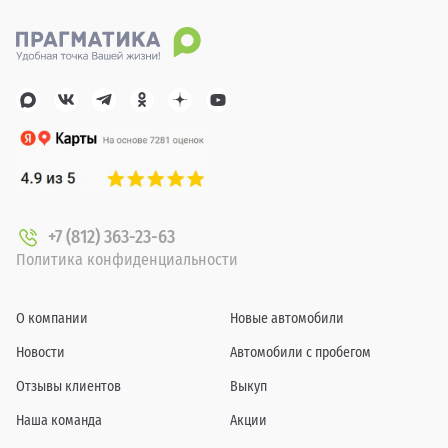
+7 (812) 363-23-63
Политика конфиденциальности
О компании
Новые автомобили
Новости
Автомобили с пробегом
Отзывы клиентов
Выкуп
Наша команда
Акции