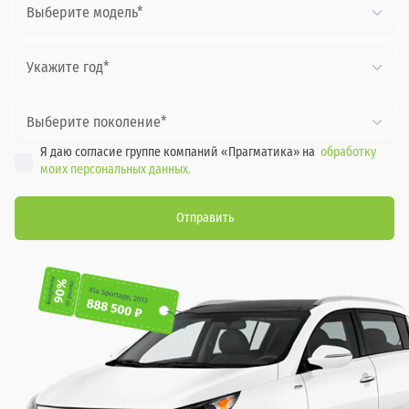
Выберите модель*
Укажите год*
Выберите поколение*
Я даю согласие группе компаний «Прагматика» на
обработку
моих персональных данных.
Отправить