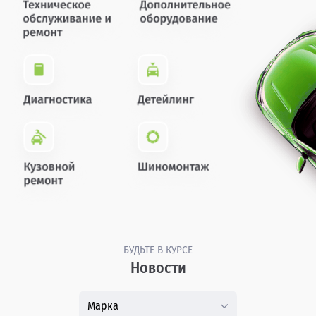
БУДЬТЕ В КУРСЕ
Новости
Марка