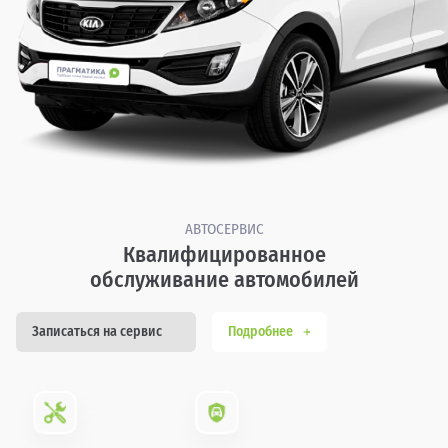
АВТОСЕРВИС
Квалифицированное
обслуживание автомобилей
Записаться на сервис
Подробнее