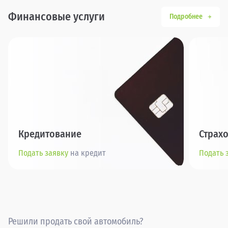
Финансовые услуги
Подробнее
Кредитование
Страх
Подать заявку
на кредит
Подать 
Решили продать свой автомобиль?