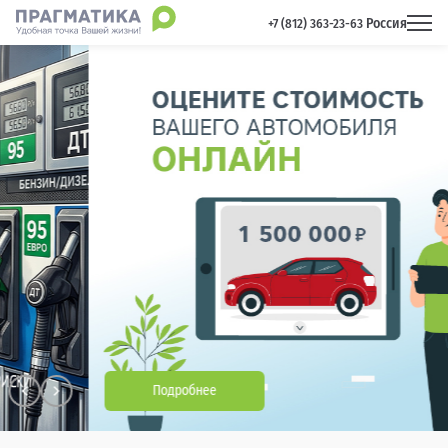
Россия
 +7 (812) 363-23-63 
Подробнее