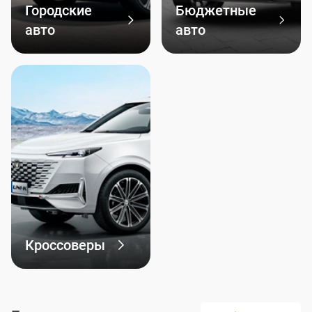
Городские
Бюджетные
авто
авто
Кроссоверы