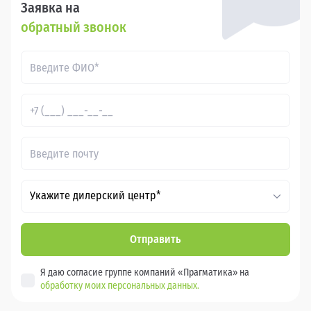
Заявка на
обратный звонок
Укажите дилерский центр*
Отправить
Я даю согласие группе компаний «Прагматика» на
обработку моих персональных данных.