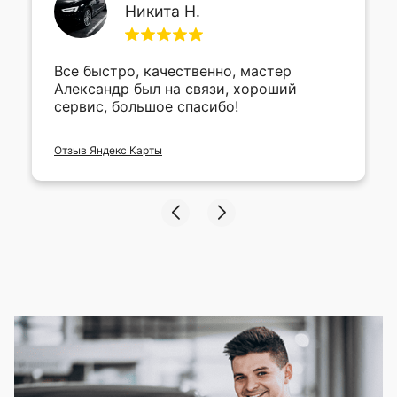
Никита Н.
Все быстро, качественно, мастер
Александр был на связи, хороший
сервис, большое спасибо!
Отзыв Яндекс Карты