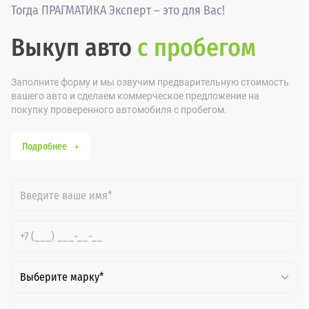
Тогда ПРАГМАТИКА Эксперт – это для Вас!
Выкуп авто
с пробегом
Заполните форму и мы озвучим предварительную стоимость
вашего авто и сделаем коммерческое предложение на
покупку проверенного автомобиля с пробегом.
Подробнее
Выберите марку*