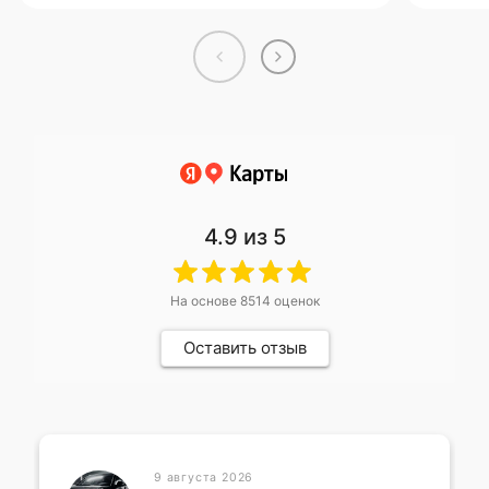
4.9
из 5
На основе
8514
оценок
Оставить отзыв
9 августа 2026