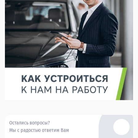
Остались вопросы?
Мы с радостью ответим Вам