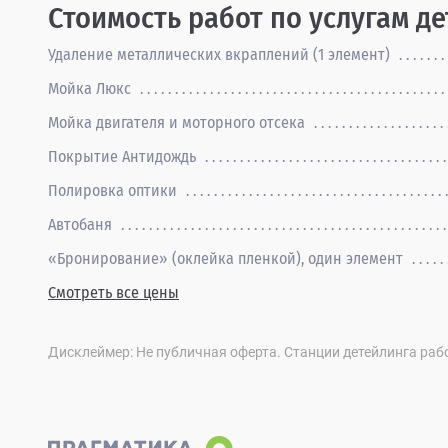
Стоимость работ по услугам д
Удаление металлических вкраплений (1 элемент)
Мойка Люкс
Мойка двигателя и моторного отсека
Покрытие Антидождь
Полировка оптики
Автобаня
«Бронирование» (оклейка пленкой), один элемент
Смотреть все цены
Дисклеймер: Не публичная оферта. Станции детейлинга раб