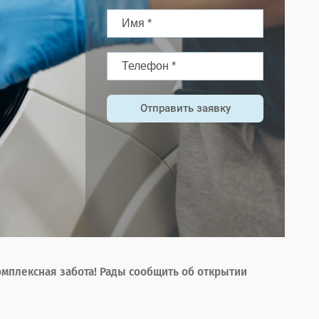
Отправить заявку
омплексная забота! Рады сообщить об открытии