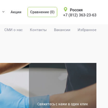
Россия
Акции
Сравнение (0)
+7 (812) 363-23-63
СМИ о нас
Контакты
Вакансии
Избранное
Свяжитесь с нами в один клик