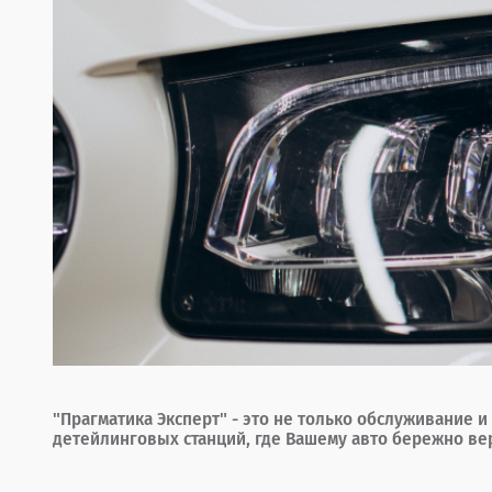
"Прагматика Эксперт" - это не только обслуживание 
детейлинговых станций, где Вашему авто бережно ве