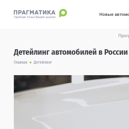
Новые автом
Прог
Детейлинг автомобилей в России
Главная
Детейлинг