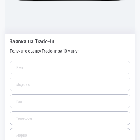
Заявка на Trade-in
Получите оценку Trade-in за 10 минут