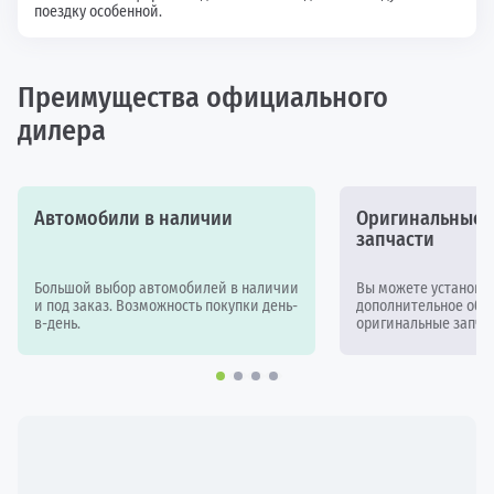
поездку особенной.
Преимущества официального
дилера
Автомобили в наличии
Оригинальные а
запчасти
Большой выбор автомобилей в наличии
Вы можете установи
и под заказ. Возможность покупки день-
дополнительное обор
в-день.
оригинальные запчас