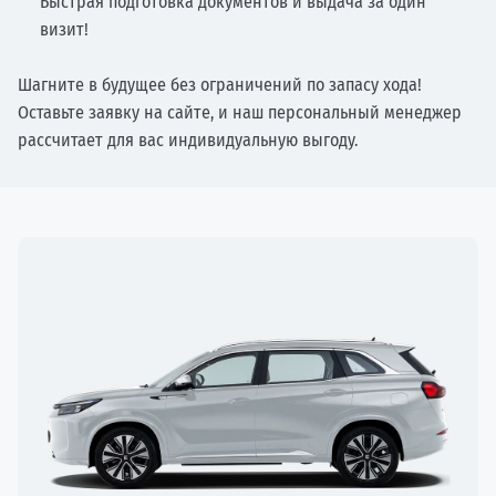
Быстрая подготовка документов и выдача за один
визит!
Шагните в будущее без ограничений по запасу хода!
Оставьте заявку на сайте, и наш персональный менеджер
рассчитает для вас индивидуальную выгоду.