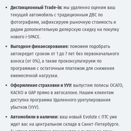
Дистанционный Trade-in:
мы удаленно оценим ваш
текущий автомобиль с традиционным ДВС по
фотографиям, зафиксируем рыночную стоимость и
дадим дополнительную дилерскую скидку на покупку
нового i-SPACE.
Выгодное финансирование:
поможем подобрать
автокредит сроком от 1 до 7 лет без первоначального
взноса (от 0%), а также проконсультируем по
программам с остаточным платежом для снижения
ежемесячной нагрузки.
Оформление страховки и УУУ:
выпустим полисы ОСАГО,
КАСКО и GAP прямо в автосалоне. Нашим клиентам
доступна программа Удаленного урегулирования
убытков (УУУ).
Автомобили в наличии:
ваш новый Evolute с ПТС уже
ждет вас на центральном складе в Санкт-Петербурге.