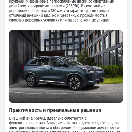
крупные 19-дюймовые легкосплавные диски со спортивным
дизайном и широкими шинами (235/50). В сочетании с
дорожным просветом в 180 мм это гарантирует не только
отличный внешний вид, но и уверенную проходимость в
сложных дорожных условиях или на заснеженных улицах.
Практичность и премиальные решения
Внешний вид i-SPACE идеально сочетается с
функциональностью. Большие зеркала заднего вида оснащены
электроскладыванием и обогревом. Специальное акустически-