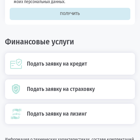
моих персональных данных.
ПОЛУЧИТЬ
Финансовые услуги
Подать заявку на кредит
Подать заявку на страховку
Подать заявку на лизинг
Информация о технических характеристиках, составе комплектаций,