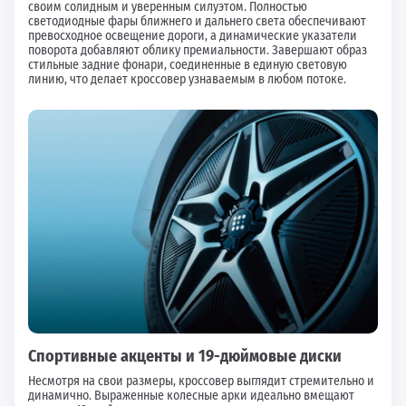
своим солидным и уверенным силуэтом. Полностью
светодиодные фары ближнего и дальнего света обеспечивают
превосходное освещение дороги, а динамические указатели
поворота добавляют облику премиальности. Завершают образ
стильные задние фонари, соединенные в единую световую
линию, что делает кроссовер узнаваемым в любом потоке.
Спортивные акценты и 19-дюймовые диски
Несмотря на свои размеры, кроссовер выглядит стремительно и
динамично. Выраженные колесные арки идеально вмещают