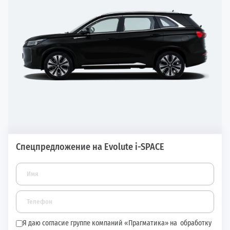
Спецпредложение на Evolute i-SPACE
Я даю согласие группе компаний «Прагматика» на
обработку