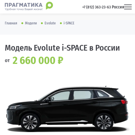
Россия
 +7 (812) 363-23-63 
Главная
Модели
Evolute
i-SPACE
Модель Evolute i-SPACE в России
2 660 000 ₽
от