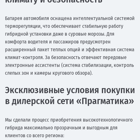
Батарея автомобиля оснащена интеллектуальной системой
терморегуляции, что обеспечивает стабильную работу
гибридной установки даже в суровые морозы. Для
комфорта водителя и пассажиров предусмотрен
расширенный пакет теплых опций и эффективная система
климат-контроля. За безопасность отвечают передовые
электронные ассистенты (система стабилизации, контроль
слепых зон и камеры кругового обзора).
Эксклюзивные условия покупки
в дилерской сети «Прагматика»
Мы сделали процесс приобретения высокотехнологичного
гибрида максимально прозрачным и выгодным для
клиентов со всего региона: