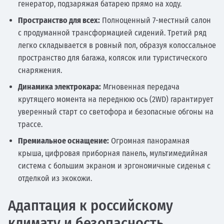
генератор, подзаряжая батарею прямо на ходу.
Пространство для всех:
Полноценный 7-местный салон
с продуманной трансформацией сидений. Третий ряд
легко складывается в ровный пол, образуя колоссальное
пространство для багажа, колясок или туристического
снаряжения.
Динамика электрокара:
Мгновенная передача
крутящего момента на переднюю ось (2WD) гарантирует
уверенный старт со светофора и безопасные обгоны на
трассе.
Премиальное оснащение:
Огромная панорамная
крыша, цифровая приборная панель, мультимедийная
система с большим экраном и эргономичные сиденья с
отделкой из экокожи.
Адаптация к российскому
климату и безопасность