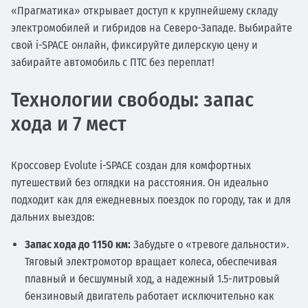
«Прагматика» открывает доступ к крупнейшему складу
электромобилей и гибридов на Северо-Западе. Выбирайте
свой i-SPACE онлайн, фиксируйте дилерскую цену и
забирайте автомобиль с ПТС без переплат!
Технологии свободы: запас
хода и 7 мест
Кроссовер Evolute i-SPACE создан для комфортных
путешествий без оглядки на расстояния. Он идеально
подходит как для ежедневных поездок по городу, так и для
дальних выездов:
Запас хода до 1150 км:
Забудьте о «тревоге дальности».
Тяговый электромотор вращает колеса, обеспечивая
плавный и бесшумный ход, а надежный 1.5-литровый
бензиновый двигатель работает исключительно как