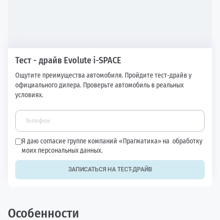
Тест - драйв Evolute i-SPACE
Ощутите преимущества автомобиля. Пройдите тест-драйв у
официального дилера. Проверьте автомобиль в реальных
условиях.
Я даю согласие группе компаний «Прагматика» на
обработку
моих персональных данных.
ЗАПИСАТЬСЯ НА ТЕСТ-ДРАЙВ
Особенности