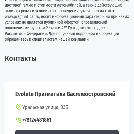
цветовой гамме и стоимости автомобилей, а также действующих
акциях, сроках и условиях их проведения, указанных на сайте
www.pragmaticar.ru, носит информационный характер и ни при каких
условиях не является публичной офертой, определяемой
положениями пунктом 2 статьи 437 Гражданского кодекса
Российской Федерации. Для получения подробной информации
обращайтесь к специалистам нашей компании
Контакты
Evolute Прагматика Василеостровский
Уральская улица, 33Б
+78124481861