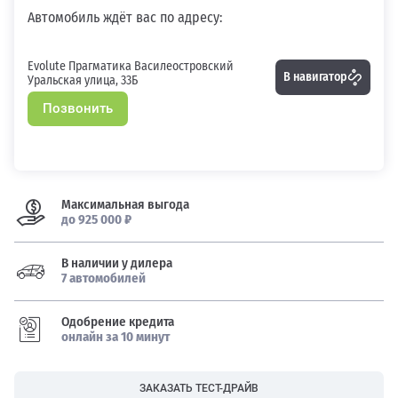
Автомобиль ждёт вас по адресу:
Evolute Прагматика Василеостровский
В навигатор
Уральская улица, 33Б
Позвонить
Максимальная выгода
до 925 000 ₽
В наличии у дилера
7 автомобилей
Одобрение кредита
онлайн за 10 минут
ЗАКАЗАТЬ ТЕСТ-ДРАЙВ