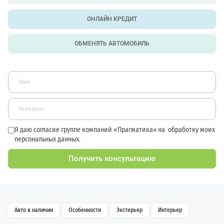
ОНЛАЙН КРЕДИТ
ОБМЕНЯТЬ АВТОМОБИЛЬ
Я даю согласие группе компаний «Прагматика» на
обработку моих
персональных данных.
Получить консультацию
Авто в наличии
Особенности
Экстерьер
Интерьер