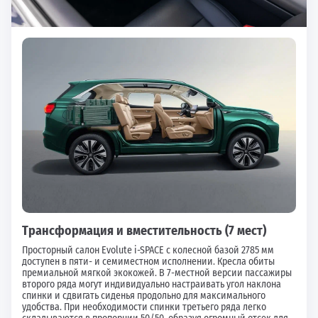
Трансформация и вместительность (7 мест)
Просторный салон Evolute i-SPACE с колесной базой 2785 мм
доступен в пяти- и семиместном исполнении. Кресла обиты
премиальной мягкой экокожей. В 7-местной версии пассажиры
второго ряда могут индивидуально настраивать угол наклона
спинки и сдвигать сиденья продольно для максимального
удобства. При необходимости спинки третьего ряда легко