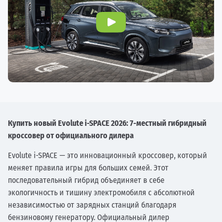
Купить новый Evolute i-SPACE 2026: 7-местный гибридный
кроссовер от официального дилера
Evolute i-SPACE — это инновационный кроссовер, который
меняет правила игры для больших семей. Этот
последовательный гибрид объединяет в себе
экологичность и тишину электромобиля с абсолютной
независимостью от зарядных станций благодаря
бензиновому генератору. Официальный дилер