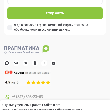
Отправить
Я даю согласие группе компаний «Прагматика» на
обработку моих персональных данных.
+7 (812) 363-23-63
Политика конфиденциальности
С целью улучшения работы сайта и его
взаимодействия с пользователями сайт pragmaticar.ru