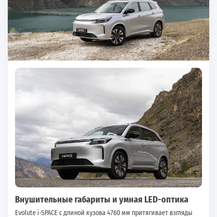
Внушительные габариты и умная LED-оптика
Evolute i-SPACE с длиной кузова 4760 мм притягивает взгляды