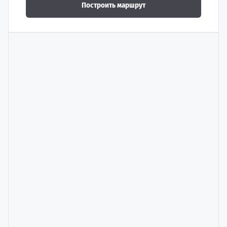
Построить маршрут