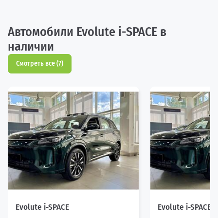
Автомобили Evolute i-SPACE в
наличии
Смотреть все (7)
Evolute i-SPACE
Evolute i-SPACE