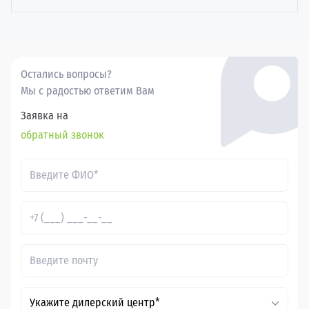
Остались вопросы?
Мы с радостью ответим Вам
Заявка на
обратный звонок
Укажите дилерский центр*