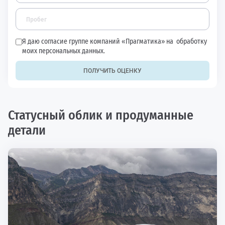
Я даю согласие группе компаний «Прагматика» на
обработку
моих персональных данных.
ПОЛУЧИТЬ ОЦЕНКУ
Статусный облик и продуманные
детали