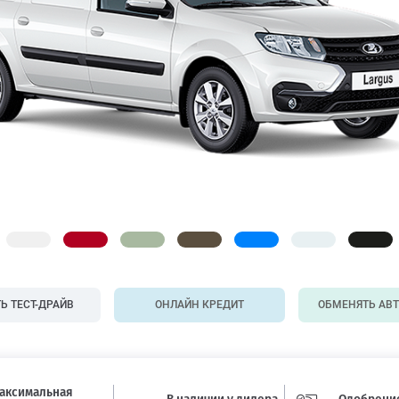
Ь ТЕСТ-ДРАЙВ
ОНЛАЙН КРЕДИТ
ОБМЕНЯТЬ АВ
аксимальная