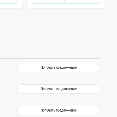
Получить предложение
Получить предложение
Получить предложение