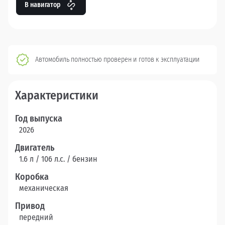
В навигатор
Автомобиль полностью проверен и готов к эксплуатации
Характеристики
Год выпуска
2026
Двигатель
1.6 л / 106 л.c. / бензин
Коробка
механическая
Привод
передний