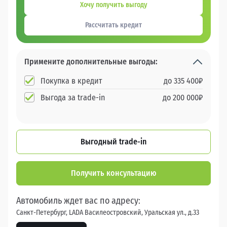
Хочу получить выгоду
Рассчитать кредит
Примените дополнительные выгоды:
Покупка в кредит
до
335 400
₽
Выгода за trade-in
до
200 000
₽
Выгодный trade-in
Получить консультацию
Автомобиль ждет вас по адресу:
Санкт-Петербург, LADA Василеостровский, Уральская ул., д.33