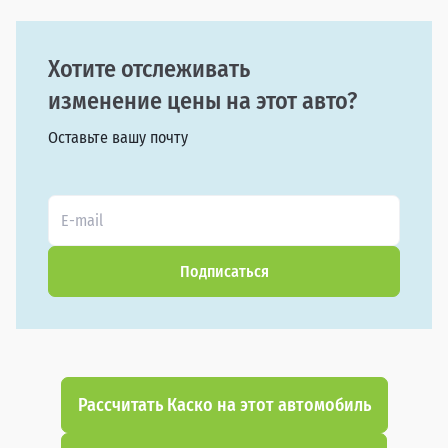
Хотите отслеживать
изменение цены на этот авто?
Оставьте вашу почту
Подписаться
Рассчитать Каско на этот автомобиль