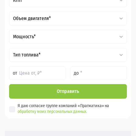
КПП*
Объем двигателя*
Мощность*
Тип топлива*
от
до
Отправить
Я даю согласие группе компаний «Прагматика» на
обработку моих персональных данных.