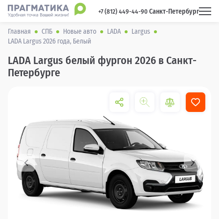
Санкт-Петербург
 +7 (812) 449-44-90 
Главная
СПБ
Новые авто
LADA
Largus
LADA Largus 2026 года, Белый
LADA Largus белый фургон 2026 в Санкт-
Петербурге