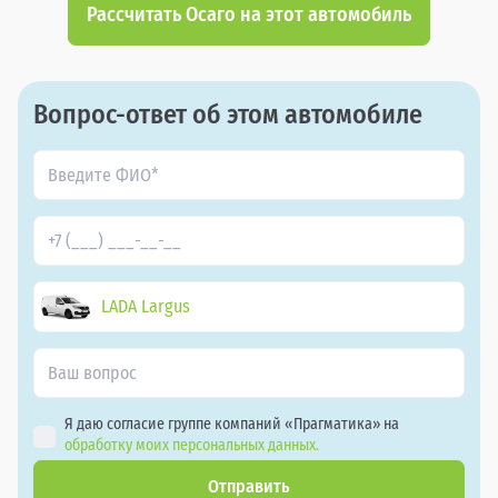
Рассчитать Осаго на этот автомобиль
Вопрос-ответ об этом автомобиле
LADA Largus
Я даю согласие группе компаний «Прагматика» на
обработку моих персональных данных.
Отправить