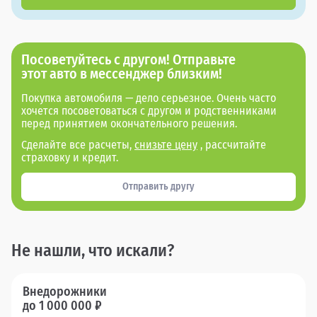
Посоветуйтесь с другом! Отправьте
этот авто в мессенджер близким!
Покупка автомобиля — дело серьезное. Очень часто
хочется посоветоваться с другом и родственниками
перед принятием окончательного решения.
Сделайте все расчеты,
снизьте цену
, рассчитайте
страховку и кредит.
Отправить другу
Не нашли, что искали?
Внедорожники
до 1 000 000 ₽