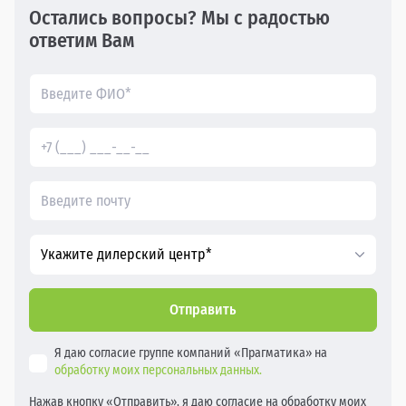
Остались вопросы? Мы с радостью
ответим Вам
Укажите дилерский центр*
Отправить
Я даю согласие группе компаний «Прагматика» на
обработку моих персональных данных.
Нажав кнопку «Отправить», я даю согласие на обработку моих