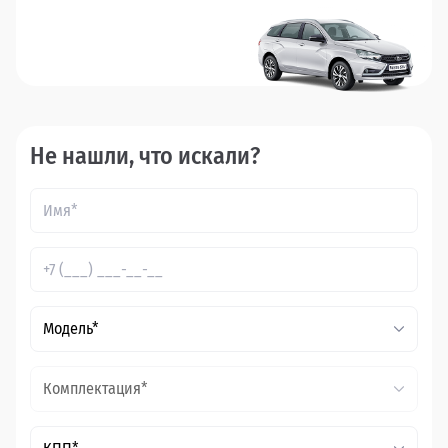
Не нашли, что искали?
Модель*
Комплектация*