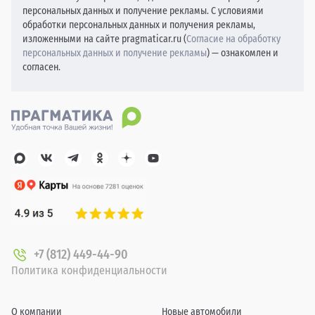
персональных данных и получение рекламы. С условиями
обработки персональных данных и получения рекламы,
изложенными на сайте pragmaticar.ru (
Согласие на обработку
персональных данных и получение рекламы
) — ознакомлен и
согласен.
+7 (812) 449-44-90
Политика конфиденциальности
О компании
Новые автомобили