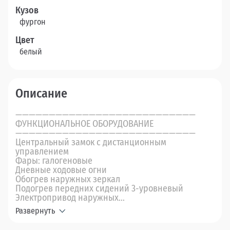
Кузов
фургон
Цвет
белый
Описание
———————————————————————————
ФУНКЦИОНАЛЬНОЕ ОБОРУДОВАНИЕ
———————————————————————————
Центральный замок с дистанционным
управлением
Фары: галогеновые
Дневные ходовые огни
Обогрев наружных зеркал
Подогрев передних сидений 3-уровневый
Электропривод наружных...
Развернуть