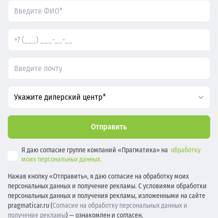
Укажите дилерский центр*
Отправить
Я даю согласие группе компаний «Прагматика» на
обработку
моих персональных данных.
Нажав кнопку «Отправить», я даю согласие на обработку моих
персональных данных и получение рекламы. С условиями обработки
персональных данных и получения рекламы, изложенными на сайте
pragmaticar.ru (
Согласие на обработку персональных данных и
получение рекламы
) — ознакомлен и согласен.