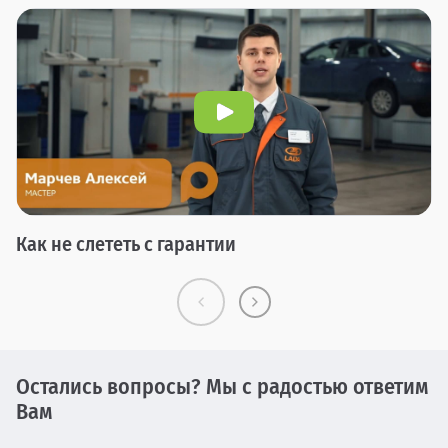
Как не слететь с гарантии
Остались вопросы? Мы с радостью ответим
Вам