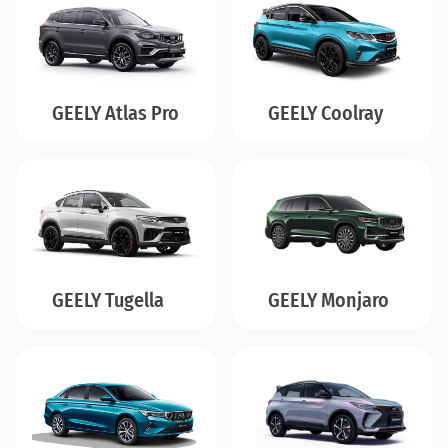
GEELY Atlas Pro
GEELY Coolray
GEELY Tugella
GEELY Monjaro