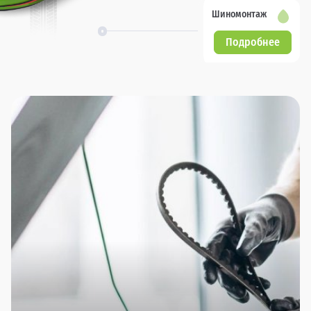
Шиномонтаж
Подробнее