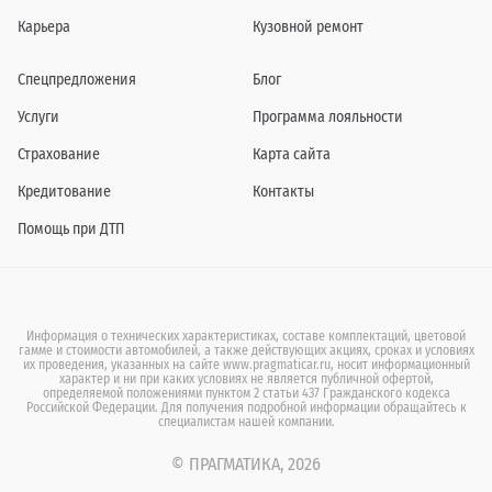
Карьера
Кузовной ремонт
Спецпредложения
Блог
Услуги
Программа лояльности
Страхование
Карта сайта
Кредитование
Контакты
Помощь при ДТП
Информация о технических характеристиках, составе комплектаций, цветовой
гамме и стоимости автомобилей, а также действующих акциях, сроках и условиях
их проведения, указанных на сайте www.pragmaticar.ru, носит информационный
характер и ни при каких условиях не является публичной офертой,
определяемой положениями пунктом 2 статьи 437 Гражданского кодекса
Российской Федерации. Для получения подробной информации обращайтесь к
специалистам нашей компании.
© ПРАГМАТИКА, 2026