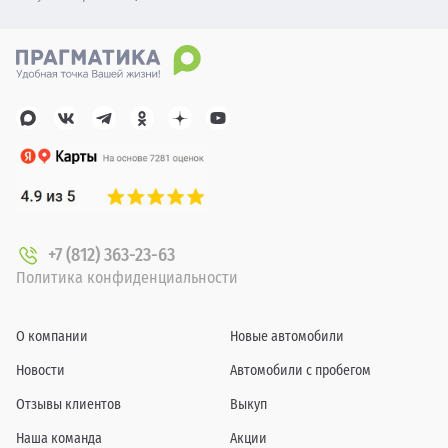
+7 (812) 363-23-63
Политика конфиденциальности
О компании
Новые автомобили
Новости
Автомобили с пробегом
Отзывы клиентов
Выкуп
Наша команда
Акции