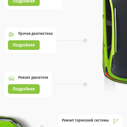
Подробнее
Прочая диагностика
Подробнее
Ремонт двигателя
Подробнее
Ремонт тормозной системы