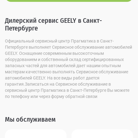
Дилерский сервис GEELY в Санкт-
Петербурге
Официальный сервисный центр Прагматика в Санкт-
Петербурге выполняет Сервисное обслуживание автомобилей
GEELY. Оснащение современным высокоточным
оборудованием и собственный склад сертифицированных
запасных частей для автомобилей дает нашим опытным
мастерам качественно выполнять Сервисное обслуживание
автомобилей GEELY. На все виды работ дается
гарантия.Записаться на Сервисное обслуживание в
сервисный центр Прагматика в Санкт-Петербурге Вы можете
по телефону или через форму обратной связи
Мы обслуживаем