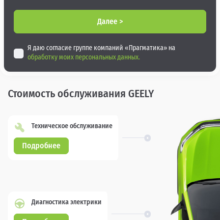
Далее >
Я даю согласие группе компаний «Прагматика» на
обработку моих персональных данных.
Стоимость обслуживания GEELY
Техническое обслуживание
Подробнее
Диагностика электрики