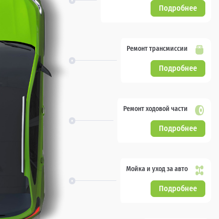
Подробнее
Ремонт трансмиссии
Подробнее
Ремонт ходовой части
Подробнее
Мойка и уход за авто
Подробнее