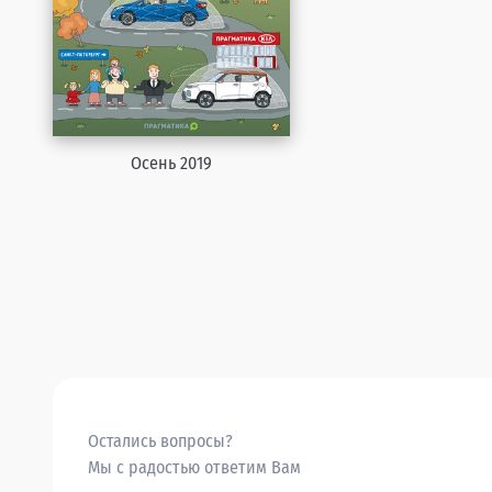
Осень 2019
Остались вопросы?
Мы с радостью ответим Вам