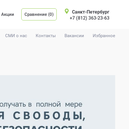
Санкт-Петербург
Акции
Сравнение (0)
+7 (812) 363-23-63
СМИ о нас
Контакты
Вакансии
Избранное