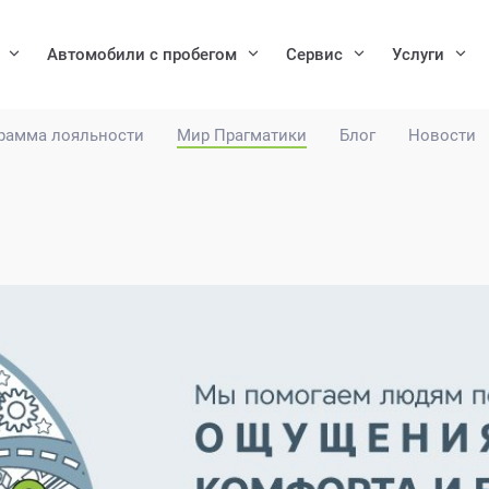
Автомобили с пробегом
Сервис
Услуги
рамма лояльности
Мир Прагматики
Блог
Новости