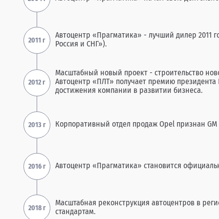
Автоцентр «Прагматика» - лучший дилер 2011 
Россия и СНГ»).
Масштабный новый проект - строительство ново
Автоцентр «ПЛТ» получает премию президента Ki
достижения компании в развитии бизнеса.
Корпоративный отдел продаж Opel признан GM 
Автоцентр «Прагматика» становится официаль
Масштабная реконструкция автоцентров в реги
стандартам.