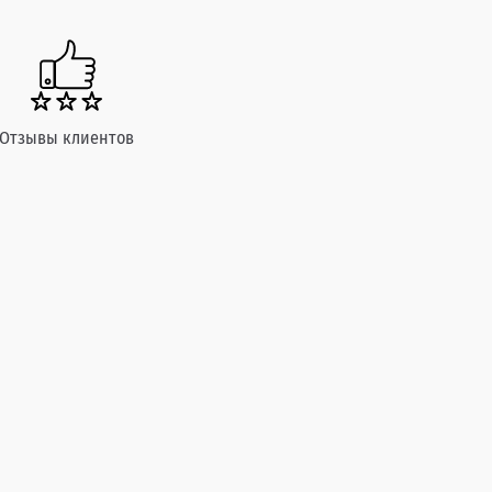
Отзывы клиентов