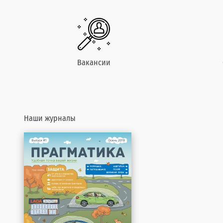
Вакансии
Наши журналы