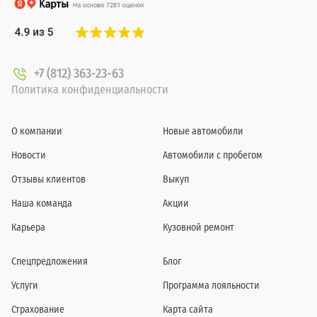
+7 (812) 363-23-63
Политика конфиденциальности
О компании
Новые автомобили
Новости
Автомобили с пробегом
Отзывы клиентов
Выкуп
Наша команда
Акции
Карьера
Кузовной ремонт
Спецпредложения
Блог
Услуги
Программа лояльности
Страхование
Карта сайта