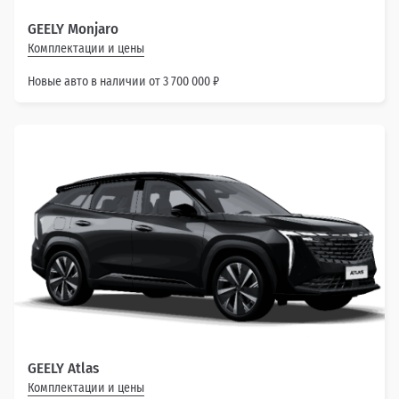
GEELY Monjaro
Комплектации и цены
Новые авто в наличии от 3 700 000 ₽
GEELY Atlas
Комплектации и цены