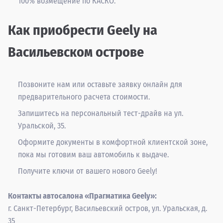
100% возмещение по КАСКО.
Как приобрести Geely на
Васильевском острове
Позвоните нам или оставьте заявку онлайн для
предварительного расчета стоимости.
Запишитесь на персональный тест-драйв на ул.
Уральской, 35.
Оформите документы в комфортной клиентской зоне,
пока мы готовим ваш автомобиль к выдаче.
Получите ключи от вашего нового Geely!
Контакты автосалона «Прагматика Geely»:
г. Санкт-Петербург, Васильевский остров, ул. Уральская, д.
35