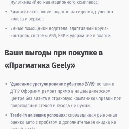
мультимедийно-навигационного комплекса;
Зимний пакет опций: подогревы сидений, рулевого
колеса и зеркал;
Умные помощники водителя: адаптивный круиз-
контроль, системы ABS, ESP и удержание в полосе.
Ваши выгоды при покупке в
«Прагматика Geely»
Удаленное урегулирование убытков (УУУ):
попали в
ДТП? Оформим ремонт прямо в нашем дилерском
центре без визита в страховую компанию! Справки при
повреждении стекол и кузова не нужны.
Trade-in на ваших условиях:
справедливая рыночная
оценка авто с пробегом и дополнительная скидка на