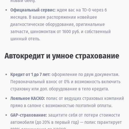
новый Geely.
Официальный сервис:
ждем вас на ТО-0 через 6
месяцев. В вашем распоряжении новейшее
диагностическое оборудование, оригинальные
запчасти, шиномонтаж от 1600 руб. и собственный
шинный отель.
Автокредит и умное страхование
Кредит от 1 до 7 лет:
оформление по двум документам.
Первоначальный взнос от 0% и возможность включить
страховку или доп. оборудование в тело кредита.
Лояльное КАСКО:
полис от ведущих страховых компаний
прямо в салоне с возможностью поэтапной оплаты.
GAP-страхование:
защитите себя от потери стоимости
автомобиля (до 20% в первый год) — полис гарантирует