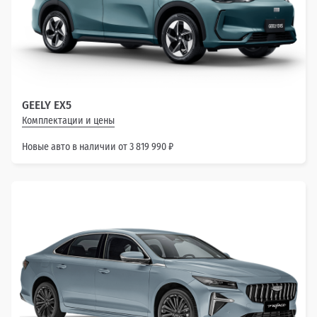
GEELY EX5
Комплектации и цены
Новые авто в наличии от 3 819 990 ₽