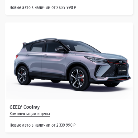
Новые авто в наличии от 2 689 990 ₽
GEELY Coolray
Комплектации и цены
Новые авто в наличии от 2 339 990 ₽