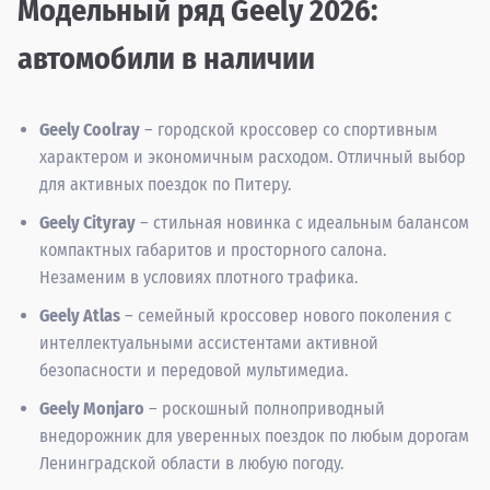
Модельный ряд Geely 2026:
автомобили в наличии
Geely Coolray
– городской кроссовер со спортивным
характером и экономичным расходом. Отличный выбор
для активных поездок по Питеру.
Geely Cityray
– стильная новинка с идеальным балансом
компактных габаритов и просторного салона.
Незаменим в условиях плотного трафика.
Geely Atlas
– семейный кроссовер нового поколения с
интеллектуальными ассистентами активной
безопасности и передовой мультимедиа.
Geely Monjaro
– роскошный полноприводный
внедорожник для уверенных поездок по любым дорогам
Ленинградской области в любую погоду.