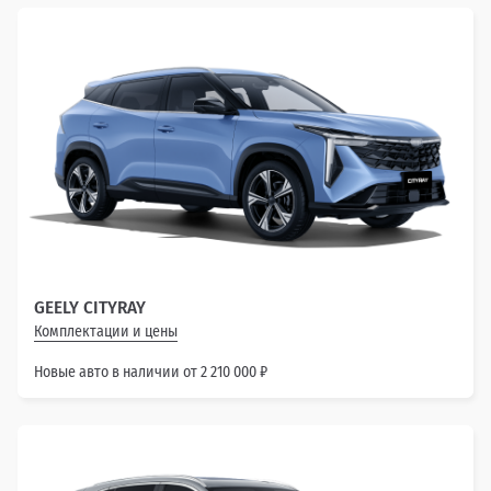
GEELY CITYRAY
Комплектации и цены
Новые авто в наличии от 2 210 000 ₽