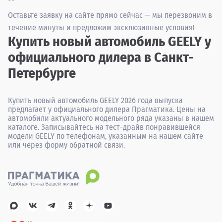
Оставьте заявку на сайте прямо сейчас — мы перезвоним в
течение минуты и предложим эксклюзивные условия!
Купить новый автомобиль GEELY у
официального дилера в Санкт-
Петербурге
Купить новый автомобиль GEELY 2026 года выпуска
предлагает у официального дилера Прагматика. Цены на
автомобили актуального модельного ряда указаны в нашем
каталоге. Записывайтесь на тест-драйв понравившейся
модели GEELY по телефонам, указанным на нашем сайте
или через форму обратной связи.