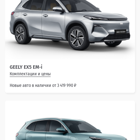
GEELY EX5 EM-i
Комплектации и цены
Новые авто в наличии от 3 419 990 ₽