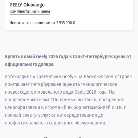
GEELY Okavango
Комплектации и цены
Новые авто в наличии от 3 535 990 ₽
Купить новый Geely 2026 года в Санкт-Петербурге: цены от
официального дилера
Автохолдинг «Прагматика Geely» на Васильевском острове
приглашает петербуржцев оценить технологическое
превосходство модельного ряда Geely 2026 года. Мы
предлагаем жителям СПб прямые поставки, прозрачное
ценообразование, огромный выбор автомобилей с ПТС и
полный спектр услуг: от автокредитования до
профессионального сервисного обслуживания.