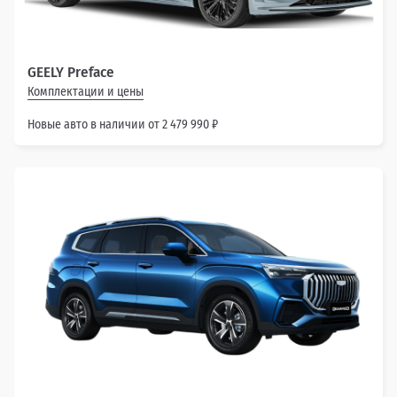
GEELY Preface
Комплектации и цены
Новые авто в наличии от 2 479 990 ₽