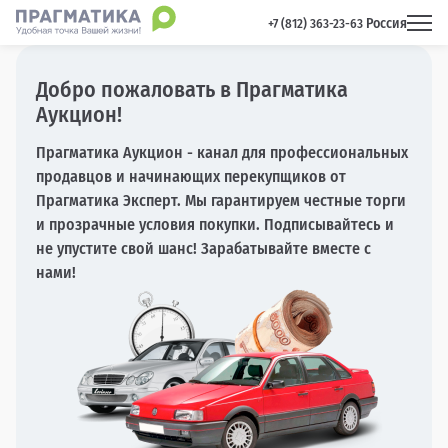
Россия
 +7 (812) 363-23-63 
Добро пожаловать в Прагматика
Аукцион!
Прагматика Аукцион - канал для профессиональных
продавцов и начинающих перекупщиков от
Прагматика Эксперт. Мы гарантируем честные торги
и прозрачные условия покупки. Подписывайтесь и
не упустите свой шанс! Зарабатывайте вместе с
нами!