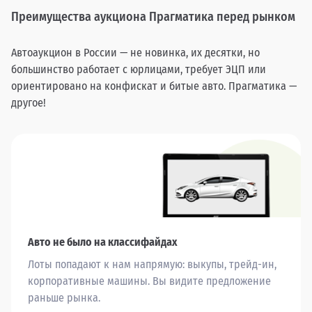
Преимущества аукциона Прагматика перед рынком
Автоаукцион в России — не новинка, их десятки, но
большинство работает с юрлицами, требует ЭЦП или
ориентировано на конфискат и битые авто. Прагматика —
другое!
Авто не было на классифайдах
Лоты попадают к нам напрямую: выкупы, трейд-ин,
корпоративные машины. Вы видите предложение
раньше рынка.