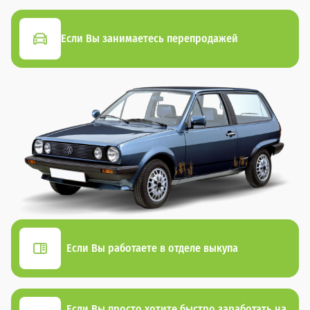
Если Вы занимаетесь перепродажей
Если Вы работаете в отделе выкупа
Если Вы просто хотите быстро заработать на