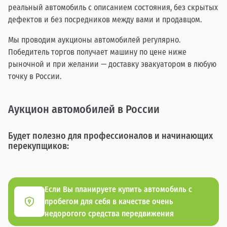
реальный автомобиль с описанием состояния, без скрытых
дефектов и без посредников между вами и продавцом.
Мы проводим аукционы автомобилей регулярно.
Победитель торгов получает машину по цене ниже
рыночной и при желании — доставку эвакуатором в любую
точку в России.
Аукцион автомобилей в России
Будет полезно для профессионалов и начинающих
перекупщиков:
Если Вы планируете купить автомобиль с
пробегом для себя в качестве очень
недорогого средства передвижения