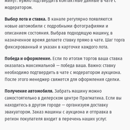
минут: нужно подтвердить контактные данные в чате с
модератором.
Выбор лота и ставка.
В канале регулярно появляются
новые автомобили с подробными фотографиями и
описанием состояния. Выбрав подходящую машину, в
назначенное время делаете ставку прямо в чате. Шаг торга
фиксированный и указан в карточке каждого лота.
Победа и оформление.
Если по итогам торгов ваша ставка
оказалась максимальной — победа ваша. Важно: ставку
необходимо подтвердить в чате с модератором аукциона.
После этого менеджер свяжется для оформления сделки.
Получение автомобиля.
Забрать машину можно
самостоятельно в дилерском центре Прагматика. Если вы
находитесь в другом городе — организуем доставку
эвакуатором. Заказ машины с аукциона и отправка в
регион покупателя входит в перечень наших услуг.