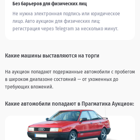
Без барьеров для физических лиц
Не нужна электронная подпись или юридическое
лицо. Авто аукцион для физических лиц:
регистрация через Telegram за несколько минут.
Какие машины выставляются на торги
На аукцион попадают подержанные автомобили с пробегом
в широком диапазоне состояний — от ухоженных до
требующих вложений.
Какие автомобили попадают в Прагматика Аукцион: