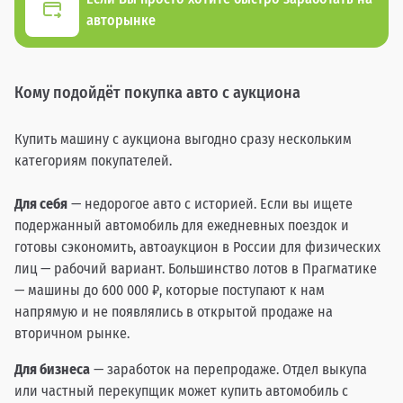
авторынке
Кому подойдёт покупка авто с аукциона
Купить машину с аукциона выгодно сразу нескольким
категориям покупателей.
Для себя
— недорогое авто с историей. Если вы ищете
подержанный автомобиль для ежедневных поездок и
готовы сэкономить, автоаукцион в России для физических
лиц — рабочий вариант. Большинство лотов в Прагматике
— машины до 600 000 ₽, которые поступают к нам
напрямую и не появлялись в открытой продаже на
вторичном рынке.
Для бизнеса
— заработок на перепродаже. Отдел выкупа
или частный перекупщик может купить автомобиль с