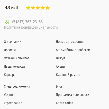
+7 (812) 363-23-63
Политика конфиденциальности
О компании
Новые автомобили
Новости
Автомобили с пробегом
Отзывы клиентов
Выкуп
Наша команда
Акции
Карьера
Кузовной ремонт
Спецпредложения
Блог
Услуги
Программа лояльности
Страхование
Карта сайта