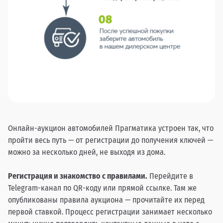
Онлайн-аукцион автомобилей Прагматика устроен так, что
пройти весь путь — от регистрации до получения ключей —
можно за несколько дней, не выходя из дома.
Регистрация и знакомство с правилами.
Перейдите в
Telegram-канал по QR-коду или прямой ссылке. Там же
опубликованы правила аукциона — прочитайте их перед
первой ставкой. Процесс регистрации занимает несколько