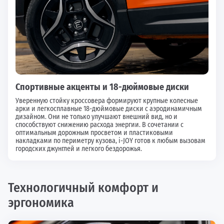
Спортивные акценты и 18-дюймовые диски
Уверенную стойку кроссовера формируют крупные колесные
арки и легкосплавные 18-дюймовые диски с аэродинамичным
дизайном. Они не только улучшают внешний вид, но и
способствуют снижению расхода энергии. В сочетании с
оптимальным дорожным просветом и пластиковыми
накладками по периметру кузова, i-JOY готов к любым вызовам
городских джунглей и легкого бездорожья.
Технологичный комфорт и
эргономика