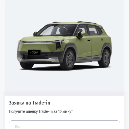
Заявка на Trade-in
Получите оценку Trade-in за 10 минут