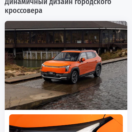
Динамичный дизайн городского
кроссовера