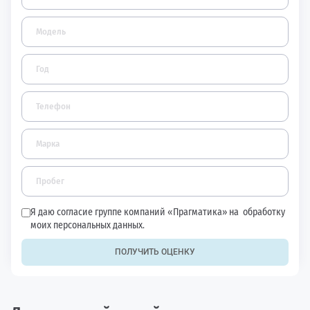
Я даю согласие группе компаний «Прагматика» на
обработку
моих персональных данных.
ПОЛУЧИТЬ ОЦЕНКУ