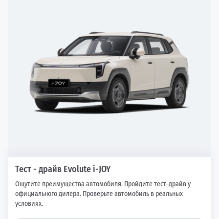
Тест - драйв Evolute i-JOY
Ощутите преимущества автомобиля. Пройдите тест-драйв у
официального дилера. Проверьте автомобиль в реальных
условиях.