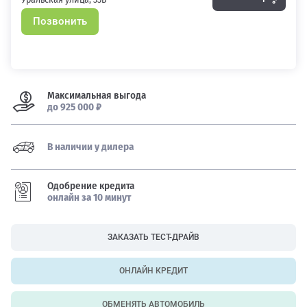
Позвонить
Максимальная выгода
до 925 000 ₽
В наличии у дилера
Одобрение кредита
онлайн за 10 минут
ЗАКАЗАТЬ ТЕСТ-ДРАЙВ
ОНЛАЙН КРЕДИТ
ОБМЕНЯТЬ АВТОМОБИЛЬ