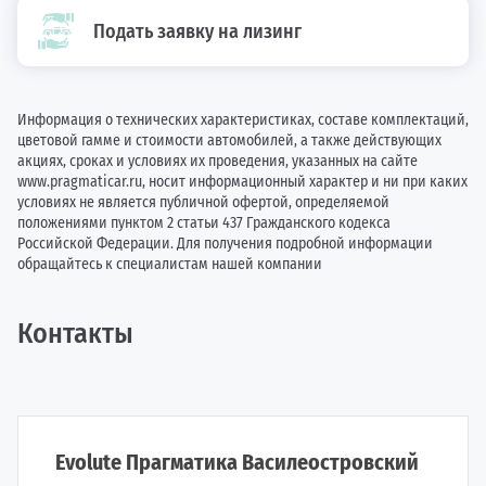
Подать заявку на лизинг
Информация о технических характеристиках, составе комплектаций,
цветовой гамме и стоимости автомобилей, а также действующих
акциях, сроках и условиях их проведения, указанных на сайте
www.pragmaticar.ru, носит информационный характер и ни при каких
условиях не является публичной офертой, определяемой
положениями пунктом 2 статьи 437 Гражданского кодекса
Российской Федерации. Для получения подробной информации
обращайтесь к специалистам нашей компании
Контакты
Evolute Прагматика Василеостровский