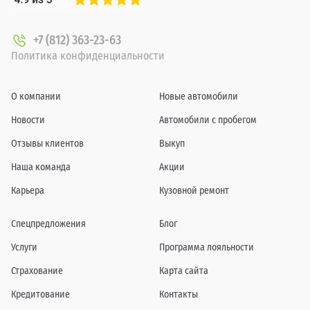
+7 (812) 363-23-63
Политика конфиденциальности
О компании
Новые автомобили
Новости
Автомобили с пробегом
Отзывы клиентов
Выкуп
Наша команда
Акции
Карьера
Кузовной ремонт
Спецпредложения
Блог
Услуги
Программа лояльности
Страхование
Карта сайта
Кредитование
Контакты