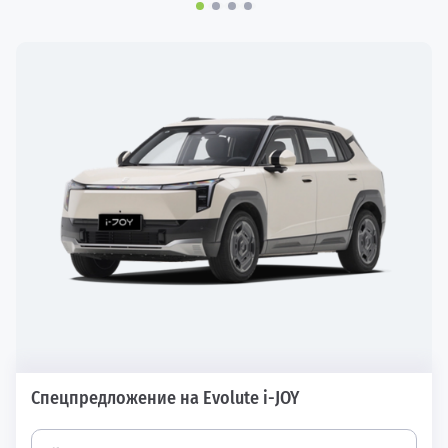
Спецпредложение на Evolute i-JOY