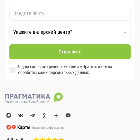
Укажите дилерский центр*
Отправить
Я даю согласие группе компаний «Прагматика» на
обработку моих персональных данных.