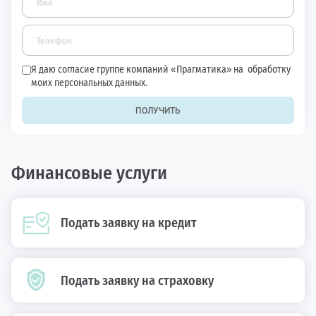
Я даю согласие группе компаний «Прагматика» на
обработку
моих персональных данных.
ПОЛУЧИТЬ
Финансовые услуги
Подать заявку на кредит
Подать заявку на страховку