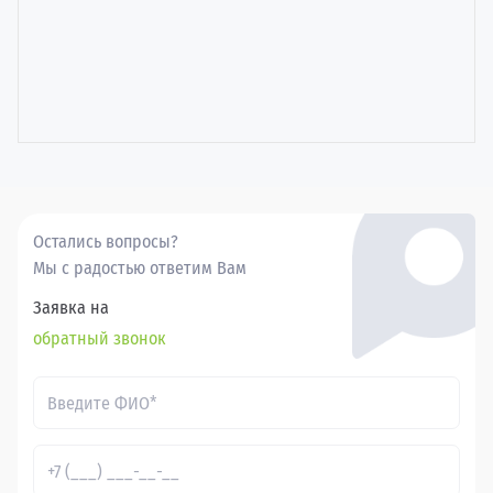
Остались вопросы?
Мы с радостью ответим Вам
Заявка на
обратный звонок