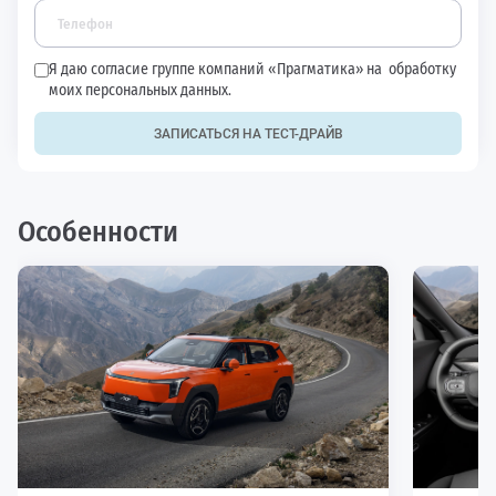
Я даю согласие группе компаний «Прагматика» на
обработку
моих персональных данных.
ЗАПИСАТЬСЯ НА ТЕСТ-ДРАЙВ
Особенности