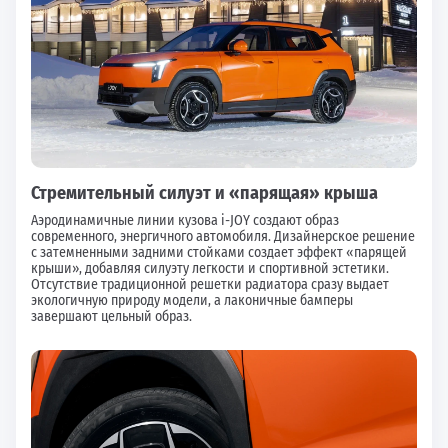
Стремительный силуэт и «парящая» крыша
Аэродинамичные линии кузова i-JOY создают образ
современного, энергичного автомобиля. Дизайнерское решение
с затемненными задними стойками создает эффект «парящей
крыши», добавляя силуэту легкости и спортивной эстетики.
Отсутствие традиционной решетки радиатора сразу выдает
экологичную природу модели, а лаконичные бамперы
завершают цельный образ.