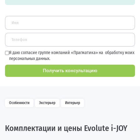
Я даю согласие группе компаний «Прагматика» на
обработку моих
персональных данных.
Получить консультацию
Особенности
Экстерьер
Интерьер
Комплектации и цены Evolute i-JOY