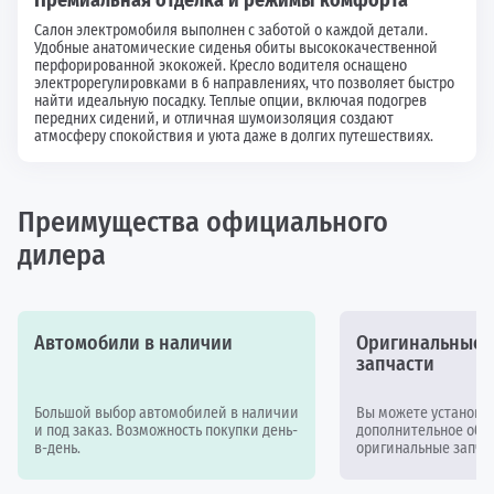
Салон электромобиля выполнен с заботой о каждой детали.
Удобные анатомические сиденья обиты высококачественной
перфорированной экокожей. Кресло водителя оснащено
электрорегулировками в 6 направлениях, что позволяет быстро
найти идеальную посадку. Теплые опции, включая подогрев
передних сидений, и отличная шумоизоляция создают
атмосферу спокойствия и уюта даже в долгих путешествиях.
Преимущества официального
дилера
Автомобили в наличии
Оригинальные а
запчасти
Большой выбор автомобилей в наличии
Вы можете установи
и под заказ. Возможность покупки день-
дополнительное обор
в-день.
оригинальные запчас