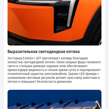
Выразительная светодиодная оптика
Экстерьер Evolute i-JOY притягивает взгляды благодаря
полностью светодиодной оптике. Узкие хищные фары головного
света и стильные дневные ходовые огни обеспечивают
превосходную видимость в темное время суток и подчеркивают
технологичный характер электромобиля. Задние LED-фонари с
узнаваемым световым рисунком делают кроссовер заметным в
потоке и повышают безопасность движения.