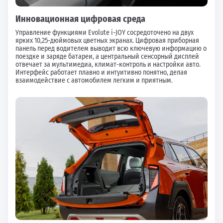
Инновационная цифровая среда
Управление функциями Evolute i-JOY сосредоточено на двух
ярких 10,25-дюймовых цветных экранах. Цифровая приборная
панель перед водителем выводит всю ключевую информацию о
поездке и заряде батареи, а центральный сенсорный дисплей
отвечает за мультимедиа, климат-контроль и настройки авто.
Интерфейс работает плавно и интуитивно понятно, делая
взаимодействие с автомобилем легким и приятным.