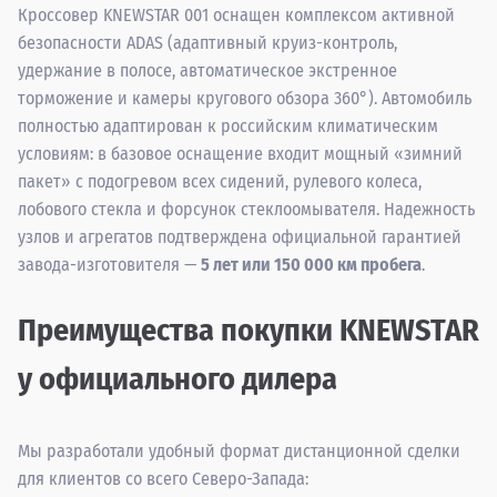
Кроссовер KNEWSTAR 001 оснащен комплексом активной
безопасности ADAS (адаптивный круиз-контроль,
удержание в полосе, автоматическое экстренное
торможение и камеры кругового обзора 360°). Автомобиль
полностью адаптирован к российским климатическим
условиям: в базовое оснащение входит мощный «зимний
пакет» с подогревом всех сидений, рулевого колеса,
лобового стекла и форсунок стеклоомывателя. Надежность
узлов и агрегатов подтверждена официальной гарантией
завода-изготовителя —
5 лет или 150 000 км пробега
.
Преимущества покупки KNEWSTAR
у официального дилера
Мы разработали удобный формат дистанционной сделки
для клиентов со всего Северо-Запада: