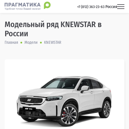
Россия
 +7 (812) 363-23-63 
Модельный ряд KNEWSTAR в
России
Главная
Модели
KNEWSTAR