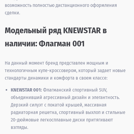
возможность полностью дистанционного оформления
сделки.
Модельный ряд KNEWSTAR в
наличии: Флагман 001
На данный момент бренд представлен мощным и
технологичным купе-кроссовером, который задает новые
стандарты динамики и комфорта в своем классе:
KNEWSTAR 001:
Флагманский спортивный SUV,
объединивший агрессивный дизайн и элегантность.
Дерзкий силуэт с покатой крышей, массивная
радиаторная решетка, спортивный выхлоп и стильные
20-дюймовые легкосплавные диски притягивают
взгляды.