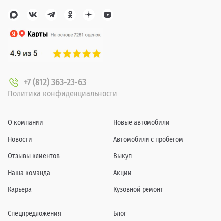
+7 (812) 363-23-63
Политика конфиденциальности
О компании
Новые автомобили
Новости
Автомобили с пробегом
Отзывы клиентов
Выкуп
Наша команда
Акции
Карьера
Кузовной ремонт
Спецпредложения
Блог