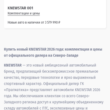
KNEWSTAR 001
Комплектации и цены
Новые авто в наличии от 3 579 990 ₽
Купить новый KNEWSTAR 2026 года: комплектации и цены
от официального дилера на Северо-Западе
KNEWSTAR
— это новый амбициозный автомобильный
бренд, предлагающий бескомпромиссное премиальное
качество, передовые технологии и ярко выраженный
спортивный характер. Официальный дилер ГК
«Прагматика» представляет автомобили KNEWSTAR 2026
года. Мы обеспечиваем клиентам со всего Северо-
Западного региона доступ к крупнейшему объединенному
складу автомобилей с ПТС, эксклюзивные цены и