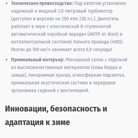
Техническое превосходство:
Под капотом установлен
надежный и мощный 2.0-литровый турбомотор
(доступен в версиях на 200 или 238 л.с.). Двигатель
работает в паре с классической 8-ступенчатой
автоматической коробкой передач (АКПП от Aisin) и
интеллектуальной системой полного привода (4WD).
Разгон до 100 км/ч занимает всего 6,9 секунды!
Премиальный интерьер:
Роскошный салон с отделкой
из высококачественных материалов (кожа Nappa и
замша), панорамная крыша, атмосферная подсветка,
премиальная акустическая система и передовая
эргономика сидений с вентиляцией.
Инновации, безопасность и
адаптация к зиме