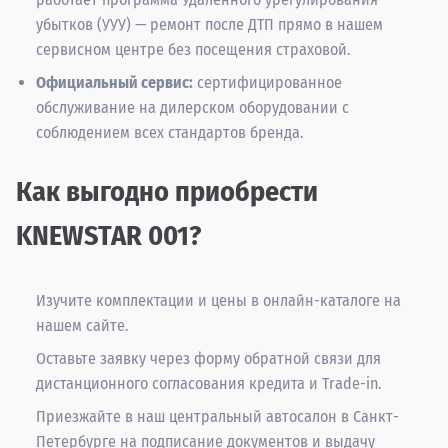
убытков (УУУ) — ремонт после ДТП прямо в нашем
сервисном центре без посещения страховой.
Официальный сервис:
сертифицированное
обслуживание на дилерском оборудовании с
соблюдением всех стандартов бренда.
Как выгодно приобрести
KNEWSTAR 001?
Изучите комплектации и цены в онлайн-каталоге на
нашем сайте.
Оставьте заявку через форму обратной связи для
дистанционного согласования кредита и Trade-in.
Приезжайте в наш центральный автосалон в Санкт-
Петербурге на подписание документов и выдачу