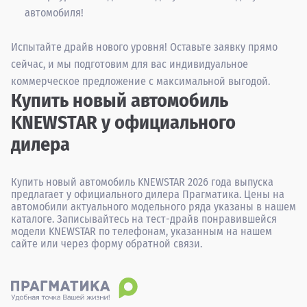
автомобиля!
Испытайте драйв нового уровня! Оставьте заявку прямо
сейчас, и мы подготовим для вас индивидуальное
коммерческое предложение с максимальной выгодой.
Купить новый автомобиль
KNEWSTAR у официального
дилера
Купить новый автомобиль KNEWSTAR 2026 года выпуска
предлагает у официального дилера Прагматика. Цены на
автомобили актуального модельного ряда указаны в нашем
каталоге. Записывайтесь на тест-драйв понравившейся
модели KNEWSTAR по телефонам, указанным на нашем
сайте или через форму обратной связи.