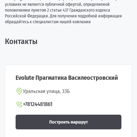
условиях не является публичной офертой, определяемой
положениями пунктом 2 статьи 437 Гражданского кодекса
Российской Федерации. Для получения подробной информации
обращайтесь к специалистам нашей компании
Контакты
Evolute Прагматика Василеостровский
Уральская улица, 33Б
+78124481861
Построить маршрут