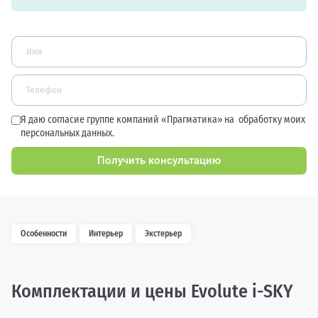
Я даю согласие группе компаний «Прагматика» на
обработку моих
персональных данных.
Получить консультацию
Особенности
Интерьер
Экстерьер
Комплектации и цены Evolute i-SKY