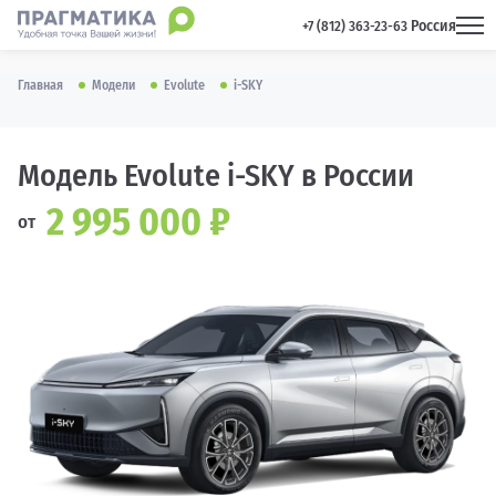
Россия
 +7 (812) 363-23-63 
Главная
Модели
Evolute
i-SKY
Модель Evolute i-SKY в России
2 995 000 ₽
от