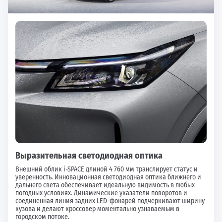
Выразительная светодиодная оптика
Внешний облик i-SPACE длиной 4 760 мм транслирует статус и
уверенность. Инновационная светодиодная оптика ближнего и
дальнего света обеспечивает идеальную видимость в любых
погодных условиях. Динамические указатели поворотов и
соединенная линия задних LED-фонарей подчеркивают ширину
кузова и делают кроссовер моментально узнаваемым в
городском потоке.