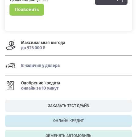
Позвонить
Максимальная выгода
до 925 000 ₽
В наличии у дилера
Одобрение кредита
онлайн за 10 минут
ЗАКАЗАТЬ ТЕСТ-ДРАЙВ
ОНЛАЙН КРЕДИТ
ОБМЕНЯТЬ АВТОМОБИЛЬ