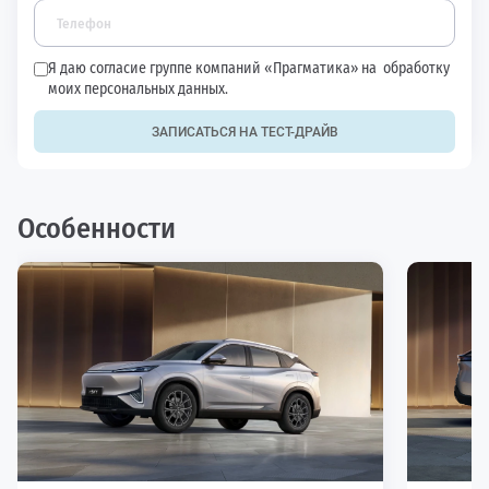
Я даю согласие группе компаний «Прагматика» на
обработку
моих персональных данных.
ЗАПИСАТЬСЯ НА ТЕСТ-ДРАЙВ
Особенности