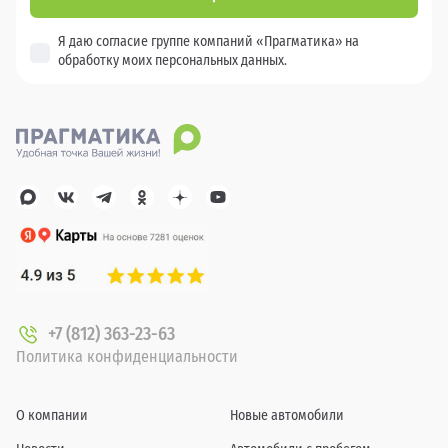
Я даю согласие группе компаний «Прагматика» на
обработку моих персональных данных.
+7 (812) 363-23-63
Политика конфиденциальности
О компании
Новые автомобили