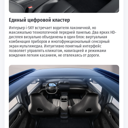
Единый цифровой кластер
Интерьер i-SKY встречает водителя лаконичной, но
максимально технологичной передней панелью. Два ярких HD-
дисплея визуально объединены в один блок: виртуальная
комбинация приборов и многофункциональный сенсорный
экран мультимедиа. Интуитивно понятный интерфейс
позволяет управлять климатом, навигацией и режимами
вождения легким касанием, не отвлекаясь от дороги.