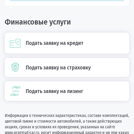
Финансовые услуги
Подать заявку на кредит
Подать заявку на страховку
Подать заявку на лизинг
Информация о технических характеристиках, составе комплектаций,
цветовой гамме и стоимости автомобилей, а также действующих
акциях, сроках и условиях их проведения, указанных на сайте
www.pragmaticar.ru, носит информационный характер и ни при каких