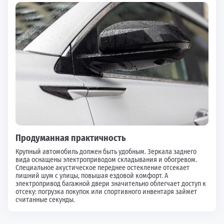
Продуманная практичность
Крупный автомобиль должен быть удобным. Зеркала заднего
вида оснащены электроприводом складывания и обогревом.
Специальное акустическое переднее остекление отсекает
лишний шум с улицы, повышая ездовой комфорт. А
электропривод багажной двери значительно облегчает доступ к
отсеку: погрузка покупок или спортивного инвентаря займет
считанные секунды.