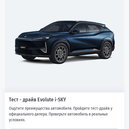
Тест - драйв Evolute i-SKY
Ощутите преимущества автомобиля. Пройдите тест-драйв у
официального дилера. Проверьте автомобиль в реальных
условиях.