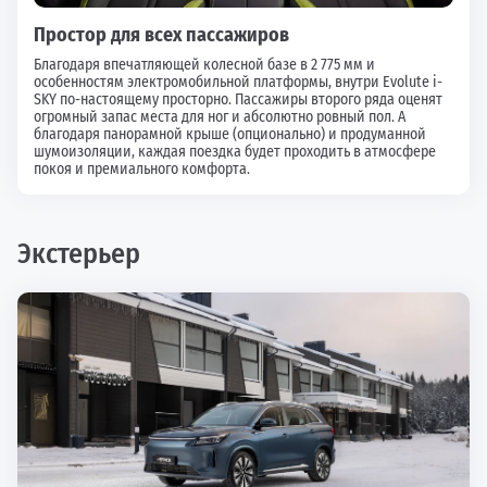
Простор для всех пассажиров
Благодаря впечатляющей колесной базе в 2 775 мм и
особенностям электромобильной платформы, внутри Evolute i-
SKY по-настоящему просторно. Пассажиры второго ряда оценят
огромный запас места для ног и абсолютно ровный пол. А
благодаря панорамной крыше (опционально) и продуманной
шумоизоляции, каждая поездка будет проходить в атмосфере
покоя и премиального комфорта.
Экстерьер