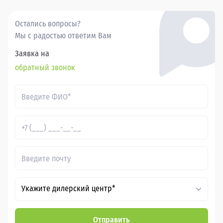
Остались вопросы?
Мы с радостью ответим Вам
Заявка на
обратный звонок
Укажите дилерский центр*
Отправить