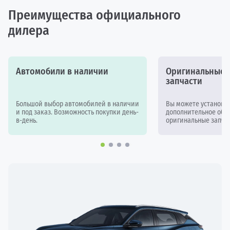
Преимущества официального
дилера
Автомобили в наличии
Оригинальные а
запчасти
Большой выбор автомобилей в наличии
Вы можете установи
и под заказ. Возможность покупки день-
дополнительное обор
в-день.
оригинальные запчас