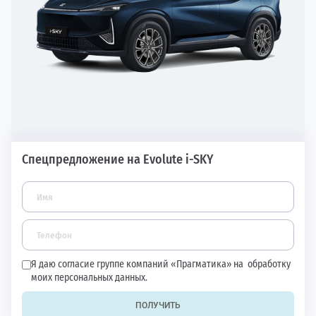
Спецпредложение на Evolute i-SKY
Я даю согласие группе компаний «Прагматика» на
обработку
моих персональных данных.
ПОЛУЧИТЬ