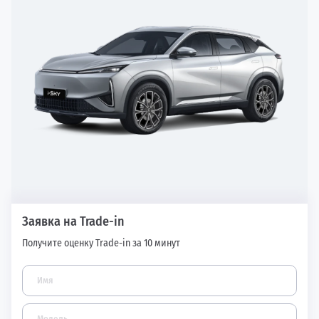
Заявка на Trade-in
Получите оценку Trade-in за 10 минут