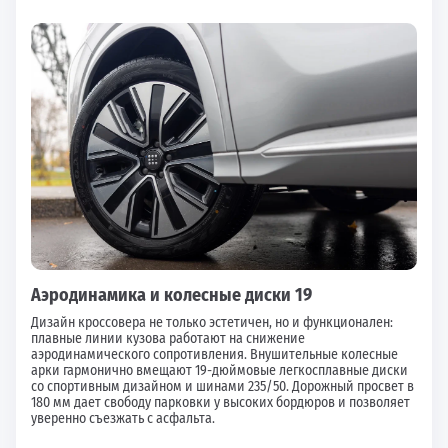
Аэродинамика и колесные диски 19
Дизайн кроссовера не только эстетичен, но и функционален:
плавные линии кузова работают на снижение
аэродинамического сопротивления. Внушительные колесные
арки гармонично вмещают 19-дюймовые легкосплавные диски
со спортивным дизайном и шинами 235/50. Дорожный просвет в
180 мм дает свободу парковки у высоких бордюров и позволяет
уверенно съезжать с асфальта.