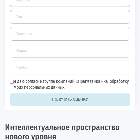
Я даю согласие группе компаний «Прагматика» на
обработку
моих персональных данных.
ПОЛУЧИТЬ ОЦЕНКУ
Интеллектуальное пространство
нового уровня