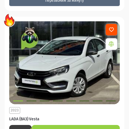
Перезвоним за минуту
2023
LADA (ВАЗ) Vesta