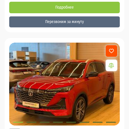
Подробнее
Перезвоним за минуту