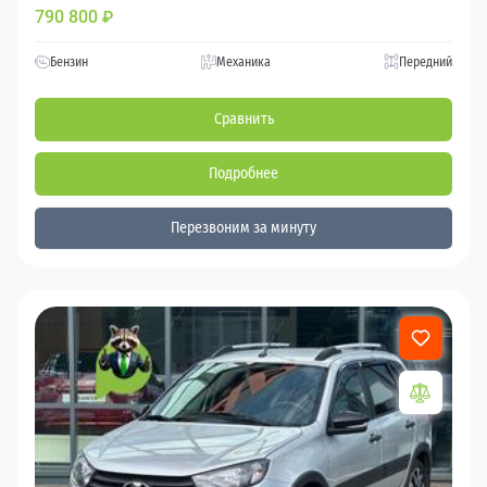
790 800
₽
Бензин
Механика
Передний
Сравнить
Подробнее
Перезвоним за минуту