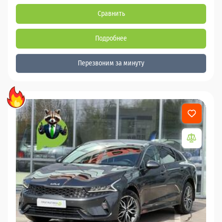
Сравнить
Подробнее
Перезвоним за минуту