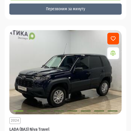
Перезвоним за минуту
2024
LADA (ВАЗ) Niva Travel