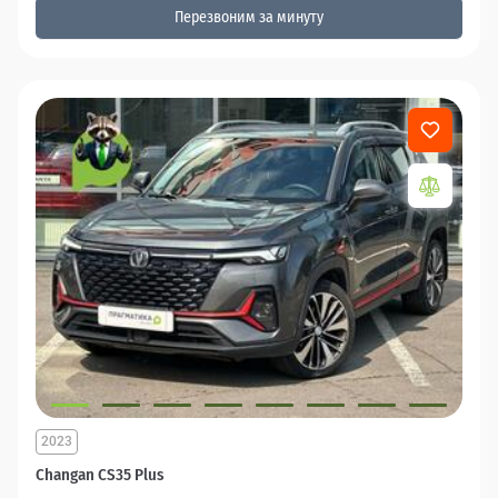
Перезвоним за минуту
2023
Changan CS35 Plus