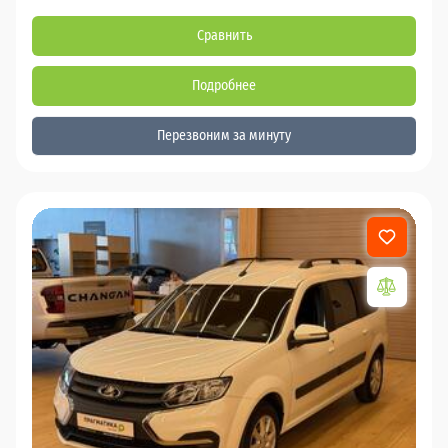
Сравнить
Подробнее
Перезвоним за минуту