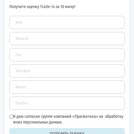
Получите оценку Trade-in за 10 минут
Я даю согласие группе компаний «Прагматика» на
обработку
моих персональных данных.
ПОЛУЧИТЬ ОЦЕНКУ