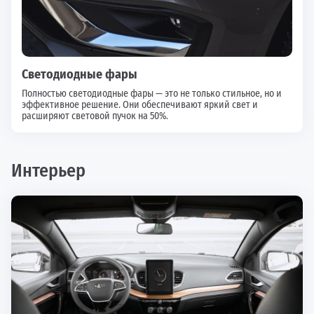
Светодиодные фары
Полностью светодиодные фары — это не только стильное, но и
эффективное решение. Они обеспечивают яркий свет и
расширяют световой пучок на 50%.
Интерьер