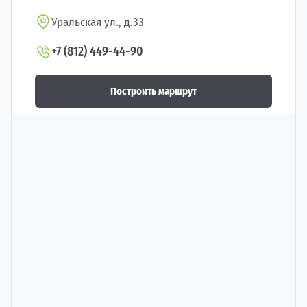
Уральская ул., д.33
+7 (812) 449-44-90
Построить маршрут