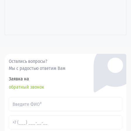
Остались вопросы?
Мы с радостью ответим Вам
Заявка на
обратный звонок