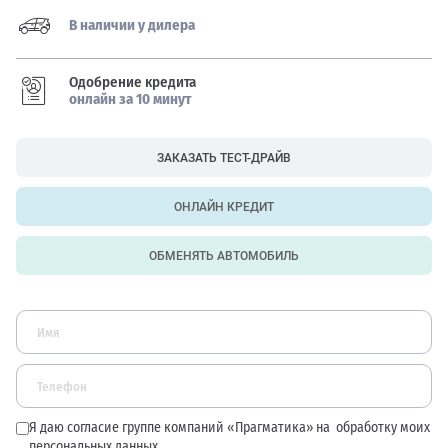
В наличии у дилера
Одобрение кредита
онлайн за 10 минут
ЗАКАЗАТЬ ТЕСТ-ДРАЙВ
ОНЛАЙН КРЕДИТ
ОБМЕНЯТЬ АВТОМОБИЛЬ
Я даю согласие группе компаний «Прагматика» на
обработку моих
персональных данных.