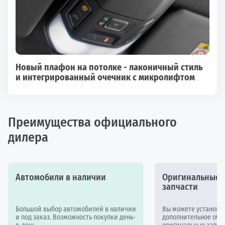
Новый плафон на потолке - лаконичный стиль
и интегрированный очечник с микролифтом
Преимущества официального
дилера
Автомобили в наличии
Оригинальные а
запчасти
Большой выбор автомобилей в наличии
Вы можете установи
и под заказ. Возможность покупки день-
дополнительное обор