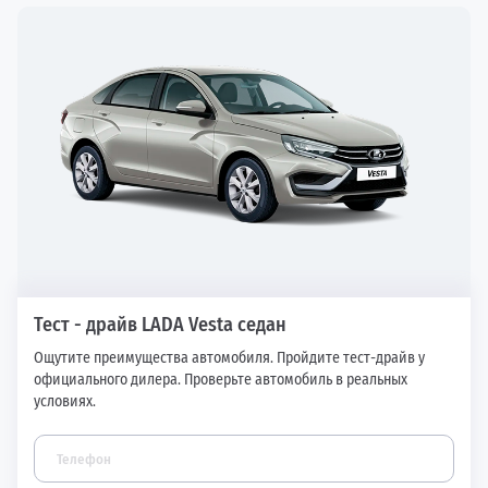
Тест - драйв LADA Vesta седан
Ощутите преимущества автомобиля. Пройдите тест-драйв у
официального дилера. Проверьте автомобиль в реальных
условиях.