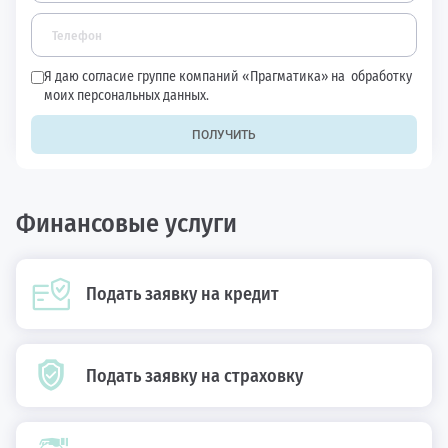
Я даю согласие группе компаний «Прагматика» на
обработку
моих персональных данных.
ПОЛУЧИТЬ
Финансовые услуги
Подать заявку на кредит
Подать заявку на страховку