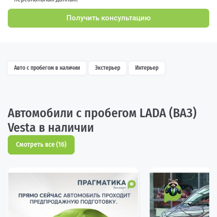
Получить консультацию
Авто с пробегом в наличии
Экстерьер
Интерьер
Автомобили с пробегом LADA (ВАЗ)
Vesta в наличии
Смотреть все (16)