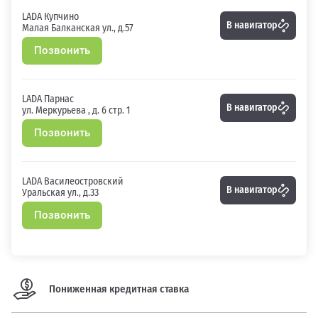
LADA Купчино
В навигатор
Малая Балканская ул., д.57
Позвонить
LADA Парнас
В навигатор
ул. Меркурьева , д. 6 стр. 1
Позвонить
LADA Василеостровский
В навигатор
Уральская ул., д.33
Позвонить
Пониженная кредитная ставка