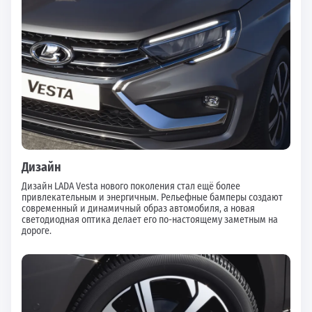
Дизайн
Дизайн LADA Vesta нового поколения стал ещё более
привлекательным и энергичным. Рельефные бамперы создают
современный и динамичный образ автомобиля, а новая
светодиодная оптика делает его по-настоящему заметным на
дороге.