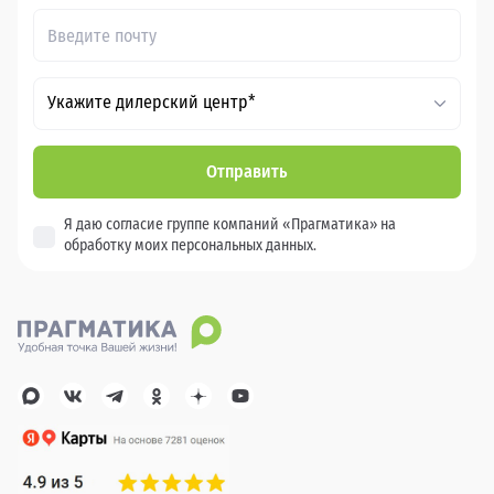
Укажите дилерский центр*
Отправить
Я даю согласие группе компаний «Прагматика» на
обработку моих персональных данных.