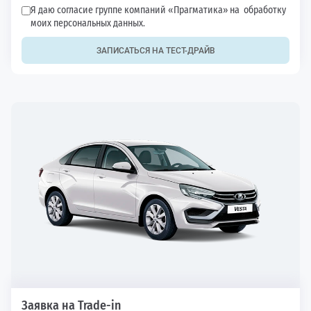
Я даю согласие группе компаний «Прагматика» на
обработку
моих персональных данных.
ЗАПИСАТЬСЯ НА ТЕСТ-ДРАЙВ
Заявка на Trade-in