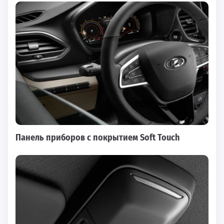
Панель приборов с покрытием Soft Touch