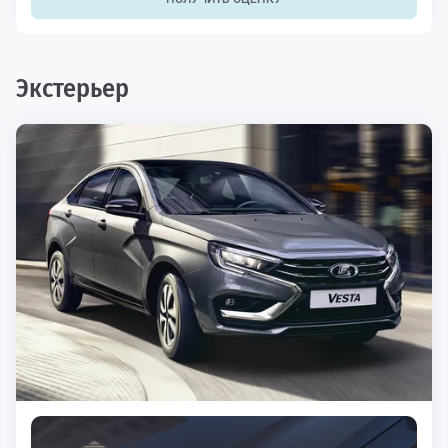
Экстерьер