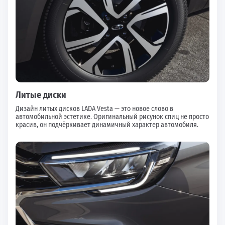
Литые диски
Дизайн литых дисков LADA Vesta — это новое слово в
автомобильной эстетике. Оригинальный рисунок спиц не просто
красив, он подчёркивает динамичный характер автомобиля.