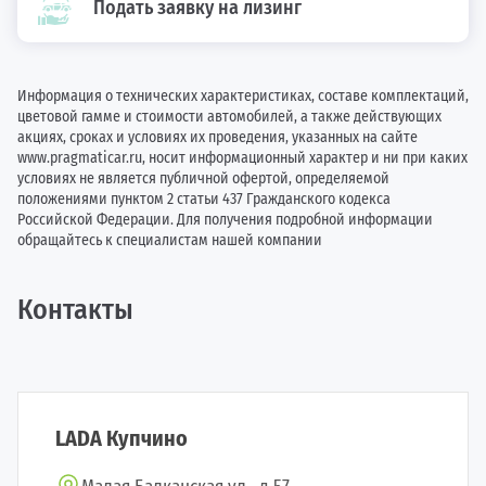
Подать заявку на лизинг
Информация о технических характеристиках, составе комплектаций,
цветовой гамме и стоимости автомобилей, а также действующих
акциях, сроках и условиях их проведения, указанных на сайте
www.pragmaticar.ru, носит информационный характер и ни при каких
условиях не является публичной офертой, определяемой
положениями пунктом 2 статьи 437 Гражданского кодекса
Российской Федерации. Для получения подробной информации
обращайтесь к специалистам нашей компании
Контакты
LADA Купчино