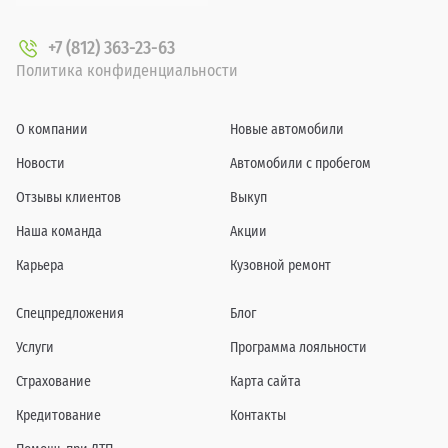
+7 (812) 363-23-63
Политика конфиденциальности
О компании
Новые автомобили
Новости
Автомобили с пробегом
Отзывы клиентов
Выкуп
Наша команда
Акции
Карьера
Кузовной ремонт
Спецпредложения
Блог
Услуги
Программа лояльности
Страхование
Карта сайта
Кредитование
Контакты