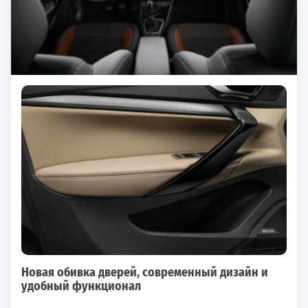
Новая обивка дверей, современный дизайн и
удобный функционал