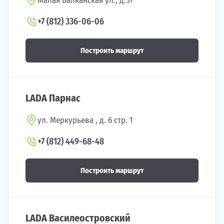
Малая Балканская ул., д.57
+7 (812) 336-06-06
Построить маршрут
LADA Парнас
ул. Меркурьева , д. 6 стр. 1
+7 (812) 449-68-48
Построить маршрут
LADA Василеостровский