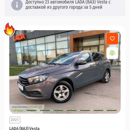
Доступно 23 автомобиля LADA (ВАЗ) Vesta с
доставкой из другого города за 5 дней
2021
LADA (ВАЗ) Vesta