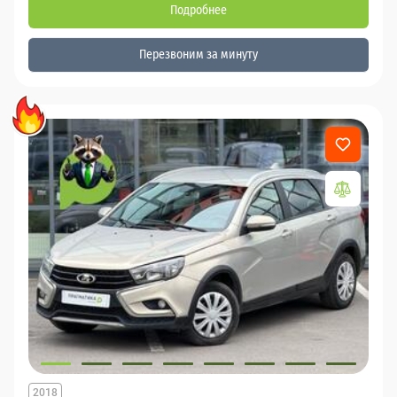
Подробнее
Перезвоним за минуту
2018