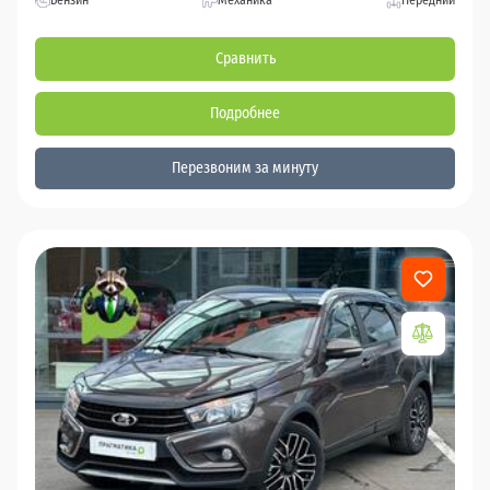
Бензин
Механика
Передний
Сравнить
Подробнее
Перезвоним за минуту