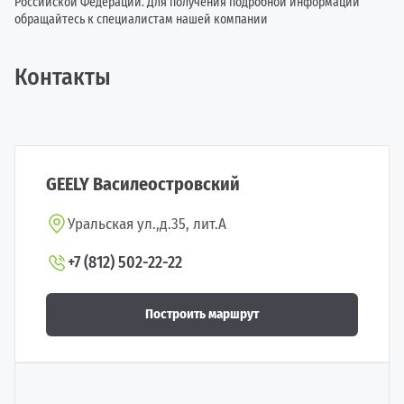
Российской Федерации. Для получения подробной информации
обращайтесь к специалистам нашей компании
Контакты
GEELY Василеостровский
Уральская ул.,д.35, лит.А
+7 (812) 502-22-22
Построить маршрут