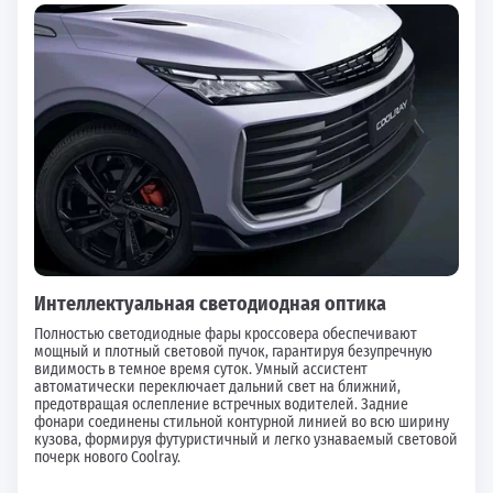
Интеллектуальная светодиодная оптика
Полностью светодиодные фары кроссовера обеспечивают
мощный и плотный световой пучок, гарантируя безупречную
видимость в темное время суток. Умный ассистент
автоматически переключает дальний свет на ближний,
предотвращая ослепление встречных водителей. Задние
фонари соединены стильной контурной линией во всю ширину
кузова, формируя футуристичный и легко узнаваемый световой
почерк нового Coolray.