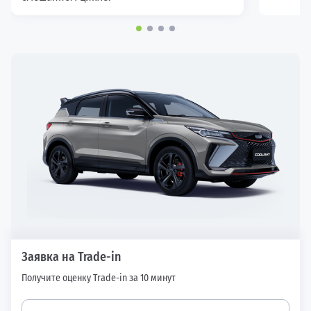
Заявка на Trade-in
Получите оценку Trade-in за 10 минут