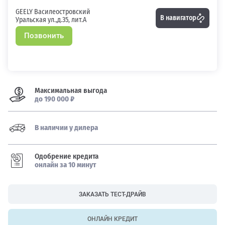
GEELY Василеостровский
В навигатор
Уральская ул.,д.35, лит.А
Позвонить
Максимальная выгода
до 190 000 ₽
В наличии у дилера
Одобрение кредита
онлайн за 10 минут
ЗАКАЗАТЬ ТЕСТ-ДРАЙВ
ОНЛАЙН КРЕДИТ