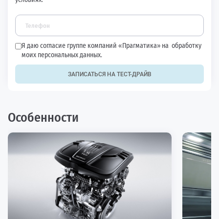
Я даю согласие группе компаний «Прагматика» на
обработку
моих персональных данных.
ЗАПИСАТЬСЯ НА ТЕСТ-ДРАЙВ
Особенности