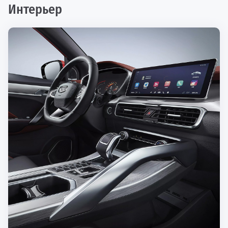
Интерьер