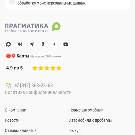
обработку моих персональных данных.
+7 (812) 363-23-63
Политика конфиденциальности
О компании
Новые автомобили
Новости
Автомобили с пробегом
Отзывы клиентов
Выкуп