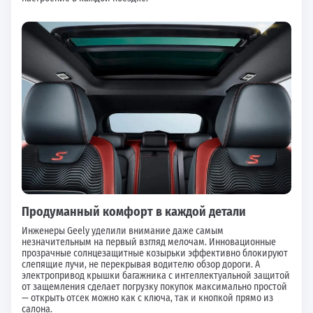
Продуманный комфорт в каждой детали
Инженеры Geely уделили внимание даже самым
незначительным на первый взгляд мелочам. Инновационные
прозрачные солнцезащитные козырьки эффективно блокируют
слепящие лучи, не перекрывая водителю обзор дороги. А
электропривод крышки багажника с интеллектуальной защитой
от защемления сделает погрузку покупок максимально простой
— открыть отсек можно как с ключа, так и кнопкой прямо из
салона.