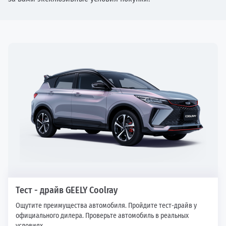
Тест - драйв GEELY Coolray
Ощутите преимущества автомобиля. Пройдите тест-драйв у
официального дилера. Проверьте автомобиль в реальных
условиях.