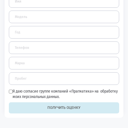
Я даю согласие группе компаний «Прагматика» на
обработку
моих персональных данных.
ПОЛУЧИТЬ ОЦЕНКУ