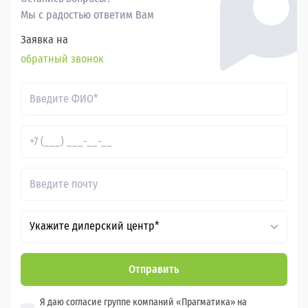
Мы с радостью ответим Вам
Заявка на
обратный звонок
Укажите дилерский центр*
Отправить
Я даю согласие группе компаний «Прагматика» на