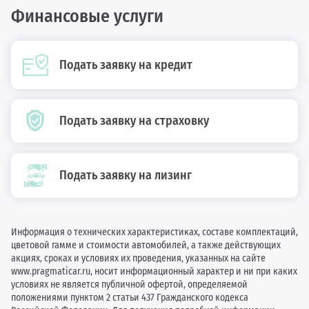
Финансовые услуги
Подать заявку на кредит
Подать заявку на страховку
Подать заявку на лизинг
Информация о технических характеристиках, составе комплектаций,
цветовой гамме и стоимости автомобилей, а также действующих
акциях, сроках и условиях их проведения, указанных на сайте
www.pragmaticar.ru, носит информационный характер и ни при каких
условиях не является публичной офертой, определяемой
положениями пунктом 2 статьи 437 Гражданского кодекса