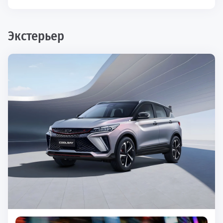
Экстерьер