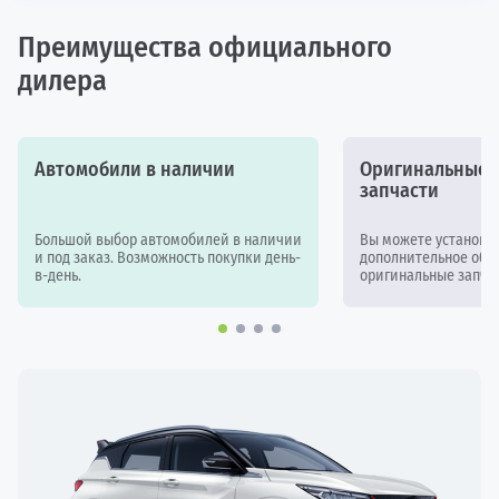
Преимущества официального
дилера
Автомобили в наличии
Оригинальные а
запчасти
Большой выбор автомобилей в наличии
Вы можете установи
и под заказ. Возможность покупки день-
дополнительное обор
в-день.
оригинальные запчас