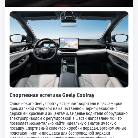
Спортивная эстетика Geely Coolray
Салон нового Geely Coolray встречает водителя и пассажиров
премиальной отделкой из качественной черной экокожи с
дерзкими красными акцентами. Сиденье водителя оборудовано
электроприводом с регулировкой в шести направлениях, что
позволяет моментально найти идеальную анатомическую
посадку. Спортивный селектор коробки передач, эргономичные
подстаканники и площадка для беспроводной зарядки