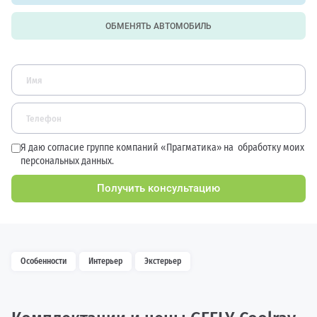
ОБМЕНЯТЬ АВТОМОБИЛЬ
Я даю согласие группе компаний «Прагматика» на
обработку моих
персональных данных.
Получить консультацию
Особенности
Интерьер
Экстерьер