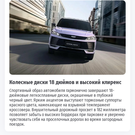
Колесные диски 18 дюймов и высокий клиренс
Спортивный образ автомобиля гармонично завершают 18-
дюймовые легкосплавные диски, окрашенные в глубокий
черный цвет. Ярким акцентом выступают тормозные суппорты
красного цвета, намекающие на взрывной темперамент
кроссовера. Внушительный дорожный просвет в 182 миллиметра
позволяет забыть о высоких бордюрах при парковке и уверенно
чувствовать себя на проселочных дорогах во время загородных
поездок.