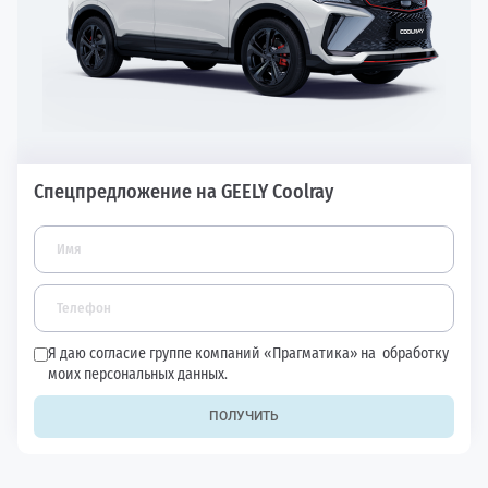
Спецпредложение на GEELY Coolray
Я даю согласие группе компаний «Прагматика» на
обработку
моих персональных данных.
ПОЛУЧИТЬ