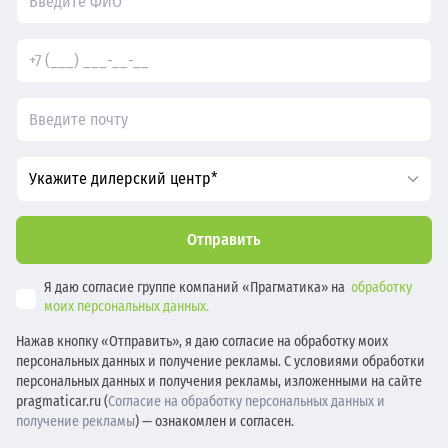
Укажите дилерский центр*
Отправить
Я даю согласие группе компаний «Прагматика» на
обработку
моих персональных данных.
Нажав кнопку «Отправить», я даю согласие на обработку моих
персональных данных и получение рекламы. С условиями обработки
персональных данных и получения рекламы, изложенными на сайте
pragmaticar.ru (
Согласие на обработку персональных данных и
получение рекламы
) — ознакомлен и согласен.