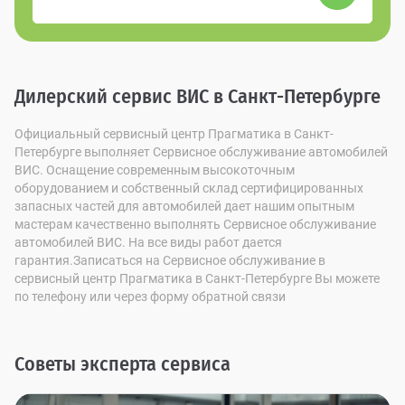
Дилерский сервис ВИС в Санкт-Петербурге
Официальный сервисный центр Прагматика в Санкт-
Петербурге выполняет Сервисное обслуживание автомобилей
ВИС. Оснащение современным высокоточным
оборудованием и собственный склад сертифицированных
запасных частей для автомобилей дает нашим опытным
мастерам качественно выполнять Сервисное обслуживание
автомобилей ВИС. На все виды работ дается
гарантия.Записаться на Сервисное обслуживание в
сервисный центр Прагматика в Санкт-Петербурге Вы можете
по телефону или через форму обратной связи
Советы эксперта сервиса