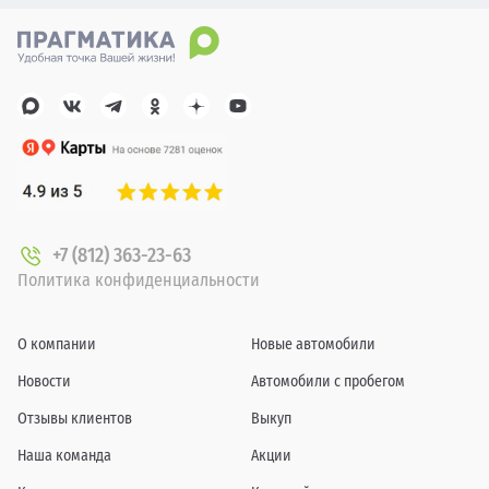
+7 (812) 363-23-63
Политика конфиденциальности
О компании
Новые автомобили
Новости
Автомобили с пробегом
Отзывы клиентов
Выкуп
Наша команда
Акции