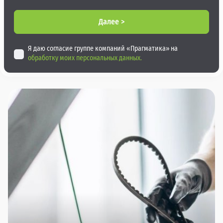
Далее >
Я даю согласие группе компаний «Прагматика» на
обработку моих персональных данных.