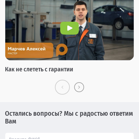
Как не слететь с гарантии
Остались вопросы? Мы с радостью ответим
Вам