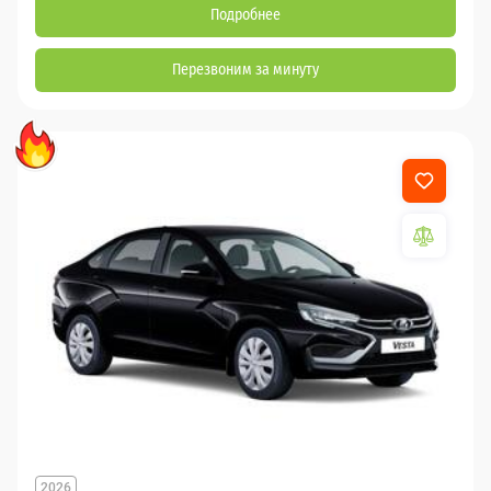
Подробнее
Перезвоним за минуту
2026