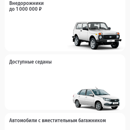
Внедорожники
до 1 000 000 ₽
Доступные седаны
Автомобили с вместительным багажником