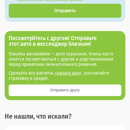
Отправить
Посоветуйтесь с другом! Отправьте
этот авто в мессенджер близким!
Покупка автомобиля — дело серьезное. Очень часто
хочется посоветоваться с другом и родственниками
перед принятием окончательного решения.
Сделайте все расчеты,
снизьте цену
, рассчитайте
страховку и кредит.
Отправить другу
Не нашли, что искали?