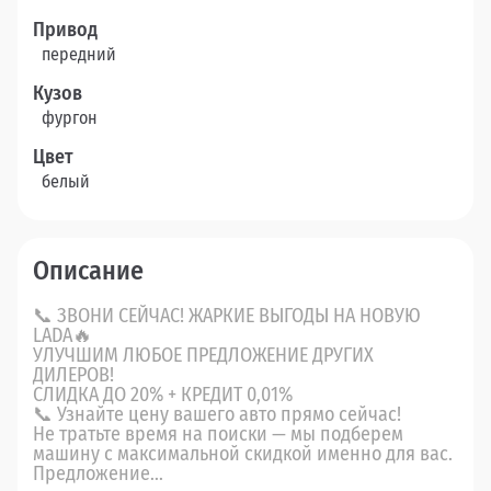
Привод
передний
Кузов
фургон
Цвет
белый
Описание
📞 ЗВОНИ СЕЙЧАС! ЖАРКИЕ ВЫГОДЫ НА НОВУЮ
LADA🔥
УЛУЧШИМ ЛЮБОЕ ПРЕДЛОЖЕНИЕ ДРУГИХ
ДИЛЕРОВ!
СЛИДКА ДО 20% + КРЕДИТ 0,01%
📞 Узнайте цену вашего авто прямо сейчас!
Не тратьте время на поиски — мы подберем
машину с максимальной скидкой именно для вас.
Предложение...