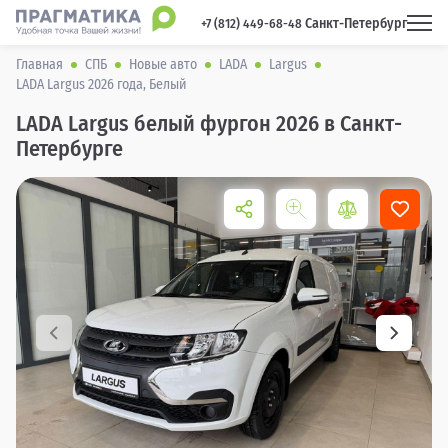
Санкт-Петербург
 +7 (812) 449-68-48 
Главная
СПБ
Новые авто
LADA
Largus
LADA Largus 2026 года, Белый
LADA Largus белый фургон 2026 в Санкт-
Петербурге