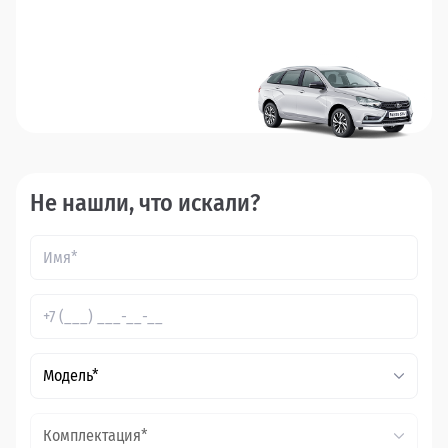
Не нашли, что искали?
Модель*
Комплектация*