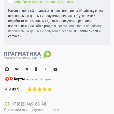
обработку моих персональных данных.
Нажав кнопку «Отправить», я даю согласие на обработку моих
персональных данных и получение рекламы. С условиями
обработки персональных данных и получения рекламы,
изложенными на сайте pragmaticar.ru (
Согласие на обработку
персональных данных и получение рекламы
) — ознакомлен и
согласен.
+7 (812) 449-68-48
Политика конфиденциальности