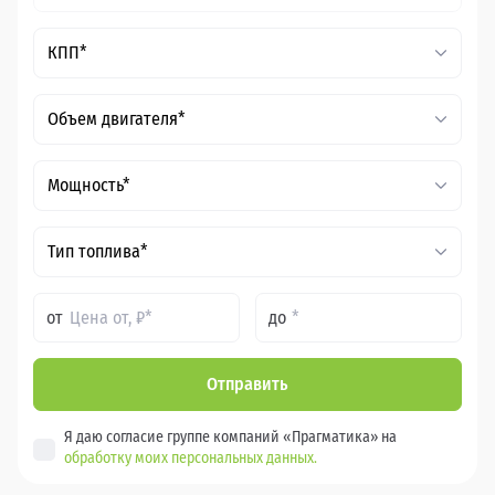
КПП*
Объем двигателя*
Мощность*
Тип топлива*
от
до
Отправить
Я даю согласие группе компаний «Прагматика» на
обработку моих персональных данных.