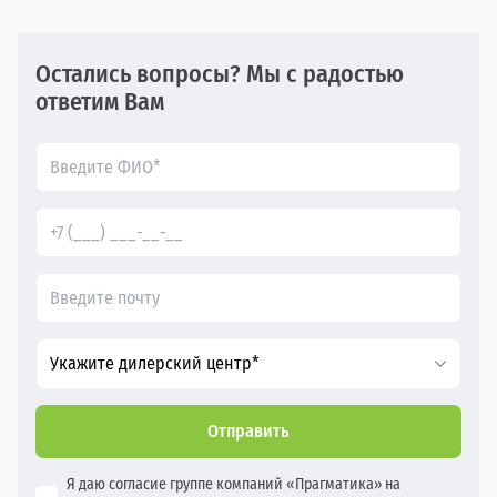
Остались вопросы? Мы с радостью
ответим Вам
Укажите дилерский центр*
Отправить
Я даю согласие группе компаний «Прагматика» на