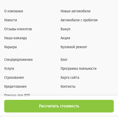
О компании
Новые автомобили
Новости
Автомобили с пробегом
Отзывы клиентов
Выкуп
Наша команда
Акции
Карьера
Кузовной ремонт
Спецпредложения
Блог
Услуги
Программа лояльности
Страхование
Карта сайта
Кредитование
Контакты
Помощь при ДТП
Рассчитать стоимость