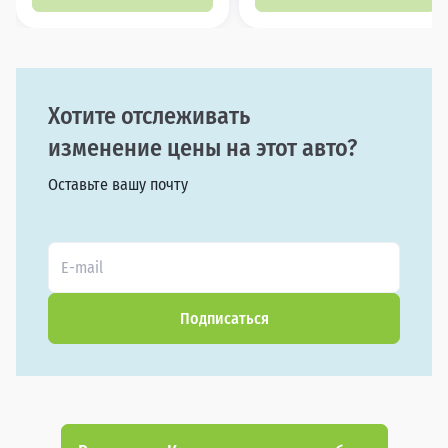
Хотите отслеживать
изменение цены на этот авто?
Оставьте вашу почту
Подписаться