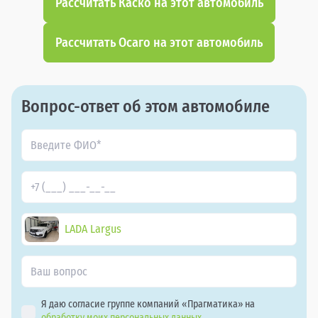
Рассчитать Каско на этот автомобиль
Рассчитать Осаго на этот автомобиль
Вопрос-ответ об этом автомобиле
LADA Largus
Я даю согласие группе компаний «Прагматика» на
обработку моих персональных данных.