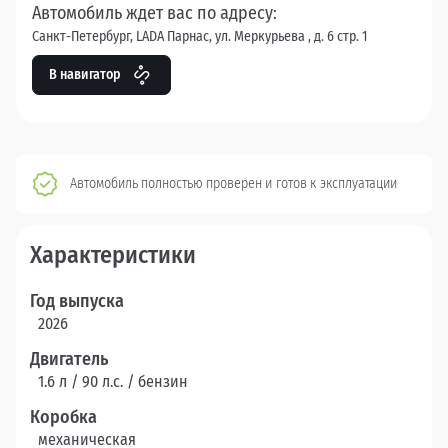
Автомобиль ждет вас по адресу:
Санкт-Петербург, LADA Парнас, ул. Меркурьева , д. 6 стр. 1
В навигатор
Автомобиль полностью проверен и готов к эксплуатации
Характеристики
Год выпуска
2026
Двигатель
1.6 л / 90 л.c. / бензин
Коробка
механическая