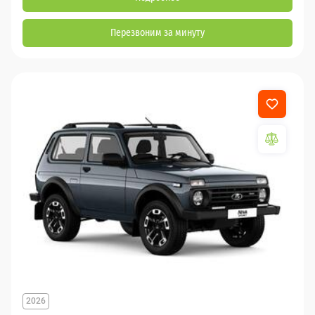
Перезвоним за минуту
2026