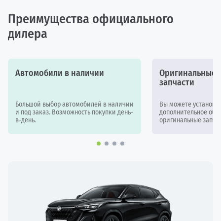
Преимущества официального
дилера
Автомобили в наличии
Оригинальные а
запчасти
Большой выбор автомобилей в наличии
Вы можете установи
и под заказ. Возможность покупки день-
дополнительное обор
в-день.
оригинальные запчас