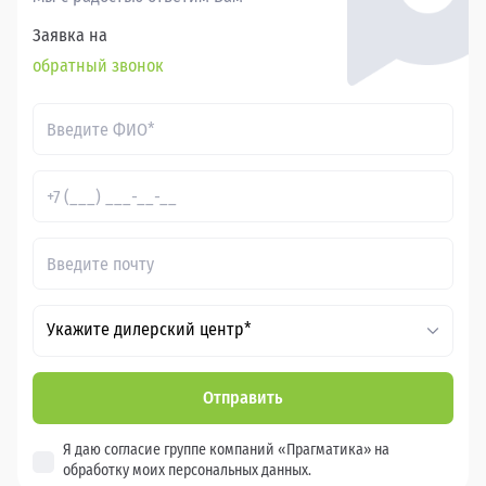
Заявка на
обратный звонок
Укажите дилерский центр*
Отправить
Я даю согласие группе компаний «Прагматика» на
обработку моих персональных данных.