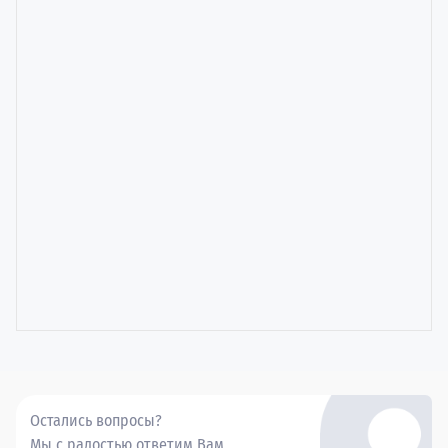
Остались вопросы?
Мы с радостью ответим Вам