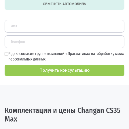
ОБМЕНЯТЬ АВТОМОБИЛЬ
Я даю согласие группе компаний «Прагматика» на
обработку моих
персональных данных.
Получить консультацию
Комплектации и цены Changan CS35
Max