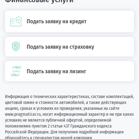
Подать заявку на кредит
Подать заявку на страховку
Подать заявку на лизинг
Информация о технических характеристиках, составе комплектаций,
цветовой гамме и стоимости автомобилей, а также действующих
акциях, сроках и условиях их проведения, указанных на сайте
www.pragmaticar.ru, носит информационный характер и ни при каких
условиях не является публичной офертой, определяемой
положениями пунктом 2 статьи 437 Гражданского кодекса
Российской Федерации. Для получения подробной информации
обращайтесь к специалистам нашей компании