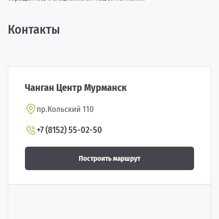
Контакты
Чанган Центр Мурманск
пр.Кольский 110
+7 (8152) 55-02-50
Построить маршрут