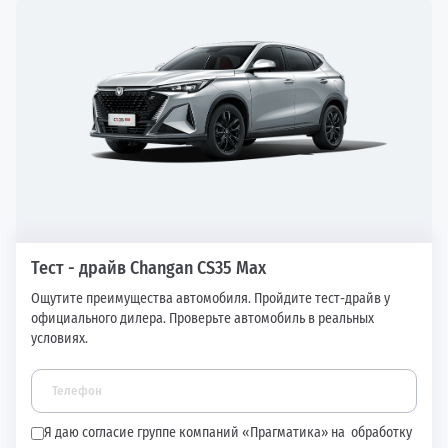
Тест - драйв Changan CS35 Max
Ощутите преимущества автомобиля. Пройдите тест-драйв у
официального дилера. Проверьте автомобиль в реальных
условиях.
Я даю согласие группе компаний «Прагматика» на
обработку