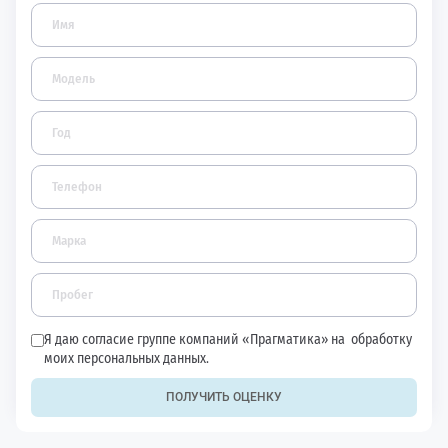
Я даю согласие группе компаний «Прагматика» на
обработку
моих персональных данных.
ПОЛУЧИТЬ ОЦЕНКУ