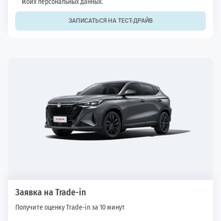
моих персональных данных.
ЗАПИСАТЬСЯ НА ТЕСТ-ДРАЙВ
Заявка на Trade-in
Получите оценку Trade-in за 10 минут