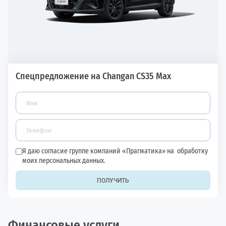
Спецпредложение на Changan CS35 Max
Я даю согласие группе компаний «Прагматика» на
обработку
моих персональных данных.
ПОЛУЧИТЬ
Финансовые услуги