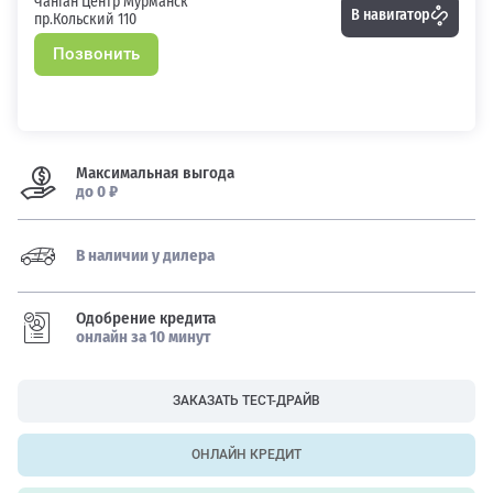
Чанган Центр Мурманск
В навигатор
пр.Кольский 110
Позвонить
Максимальная выгода
до 0 ₽
В наличии у дилера
Одобрение кредита
онлайн за 10 минут
ЗАКАЗАТЬ ТЕСТ-ДРАЙВ
ОНЛАЙН КРЕДИТ