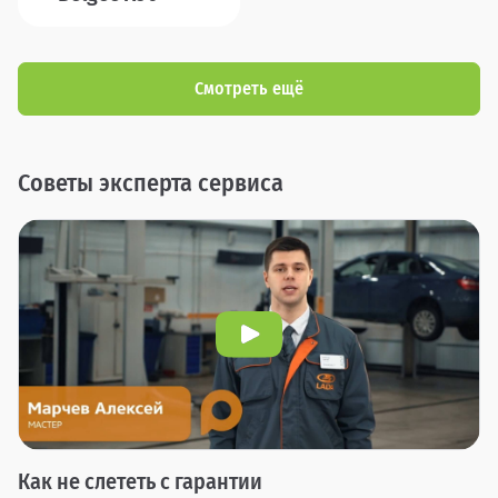
Смотреть ещё
Советы эксперта сервиса
Как не слететь с гарантии