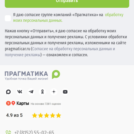
Отправить
Я даю согласие группе компаний «Прагматика» на
обработку
моих персональных данных.
Нажав кнопку «Отправить», я даю согласие на обработку моих
персональных данных и получение рекламы. С условиями обработки
персональных данных и получения рекламы, изложенными на сайте
pragmaticar.ru (
Согласие на обработку персональных данных и
получение рекламы
) — ознакомлен и согласен.
+7 (8152) 55-02-65