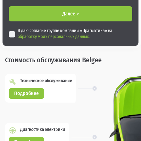
Далее >
Я даю согласие группе компаний «Прагматика» на
обработку моих персональных данных.
Стоимость обслуживания Belgee
Техническое обслуживание
Подробнее
Диагностика электрики