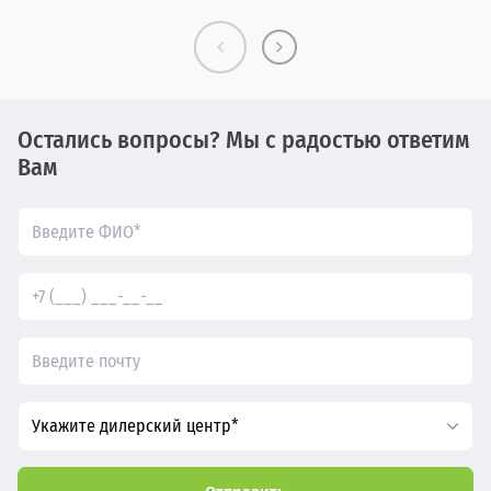
Остались вопросы? Мы с радостью ответим
Вам
Укажите дилерский центр*