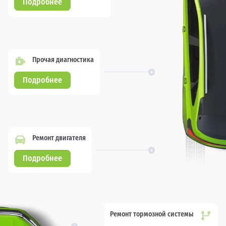
Подробнее
Прочая диагностика
Подробнее
Ремонт двигателя
Подробнее
Ремонт тормозной системы