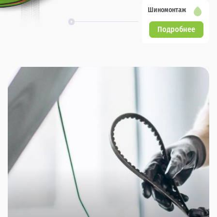
Шиномонтаж
Подробнее