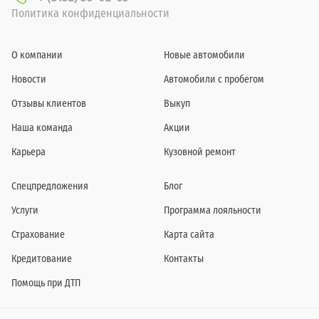
Политика конфиденциальности
О компании
Новые автомобили
Новости
Автомобили с пробегом
Отзывы клиентов
Выкуп
Наша команда
Акции
Карьера
Кузовной ремонт
Спецпредложения
Блог
Услуги
Программа лояльности
Страхование
Карта сайта
Кредитование
Контакты
Помощь при ДТП