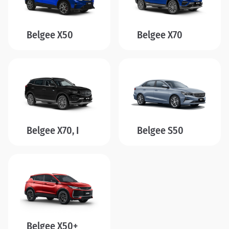
Belgee X50
Belgee X70
Belgee X70, I
Belgee S50
Belgee X50+