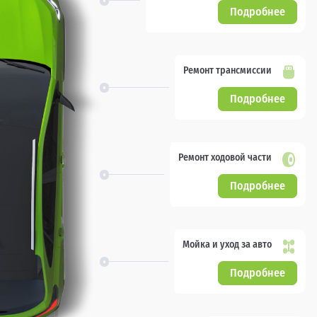
Подробнее
Ремонт трансмиссии
Подробнее
Ремонт ходовой части
Подробнее
Мойка и уход за авто
Подробнее