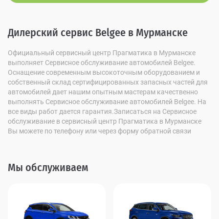
Дилерский сервис Belgee в Мурманске
Официальный сервисный центр Прагматика в Мурманске
выполняет Сервисное обслуживание автомобилей Belgee.
Оснащение современным высокоточным оборудованием и
собственный склад сертифицированных запасных частей для
автомобилей дает нашим опытным мастерам качественно
выполнять Сервисное обслуживание автомобилей Belgee. На
все виды работ дается гарантия.Записаться на Сервисное
обслуживание в сервисный центр Прагматика в Мурманске
Вы можете по телефону или через форму обратной связи
Мы обслуживаем