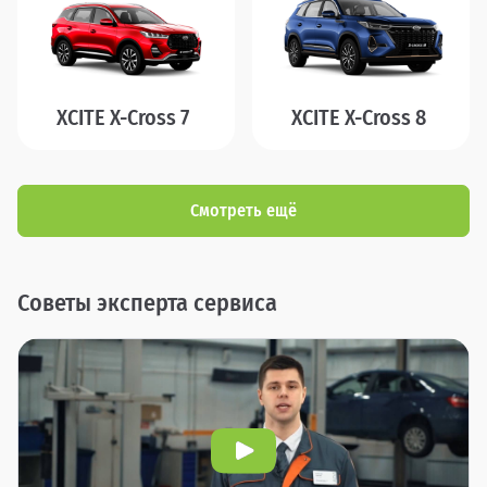
XCITE X-Cross 7
XCITE X-Cross 8
Смотреть ещё
Советы эксперта сервиса