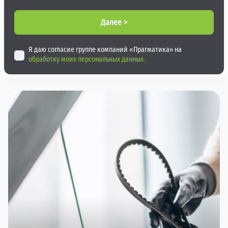
Далее >
Я даю согласие группе компаний «Прагматика» на
обработку моих персональных данных.