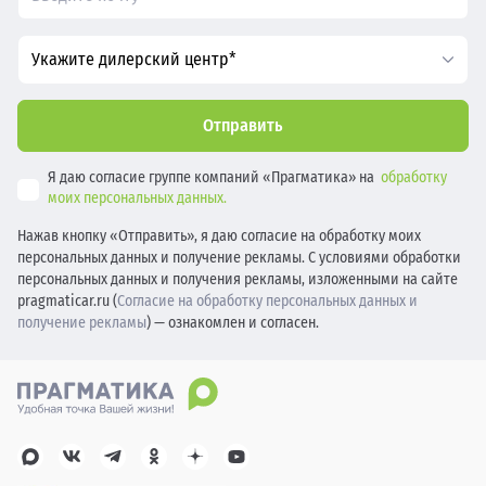
Укажите дилерский центр*
Отправить
Я даю согласие группе компаний «Прагматика» на
обработку
моих персональных данных.
Нажав кнопку «Отправить», я даю согласие на обработку моих
персональных данных и получение рекламы. С условиями обработки
персональных данных и получения рекламы, изложенными на сайте
pragmaticar.ru (
Согласие на обработку персональных данных и
получение рекламы
) — ознакомлен и согласен.