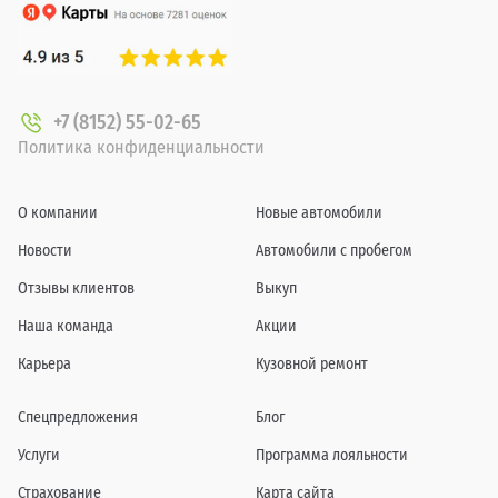
+7 (8152) 55-02-65
Политика конфиденциальности
О компании
Новые автомобили
Новости
Автомобили с пробегом
Отзывы клиентов
Выкуп
Наша команда
Акции
Карьера
Кузовной ремонт
Спецпредложения
Блог
Услуги
Программа лояльности
Страхование
Карта сайта