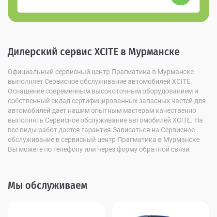
Дилерский сервис XCITE в Мурманске
Официальный сервисный центр Прагматика в Мурманске
выполняет Сервисное обслуживание автомобилей XCITE.
Оснащение современным высокоточным оборудованием и
собственный склад сертифицированных запасных частей для
автомобилей дает нашим опытным мастерам качественно
выполнять Сервисное обслуживание автомобилей XCITE. На
все виды работ дается гарантия.Записаться на Сервисное
обслуживание в сервисный центр Прагматика в Мурманске
Вы можете по телефону или через форму обратной связи
Мы обслуживаем