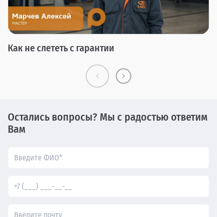
Как не слететь с гарантии
Остались вопросы? Мы с радостью ответим
Вам