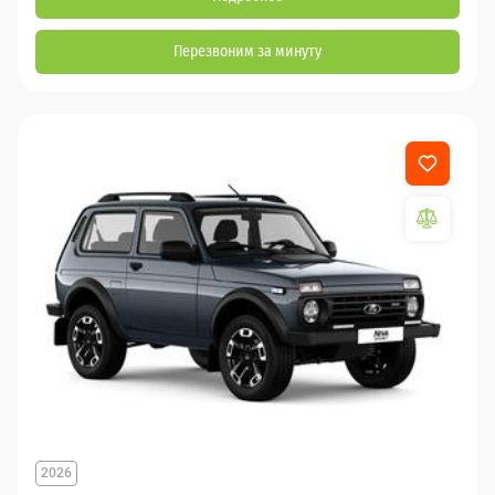
Перезвоним за минуту
2026