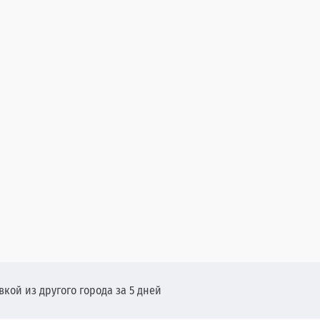
вкой из другого города за 5 дней