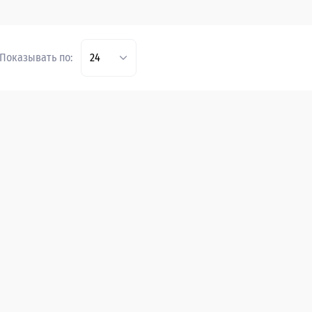
Показывать по:
24