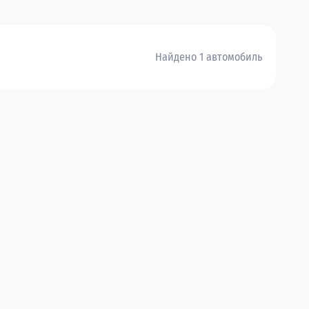
Найдено 1 автомобиль