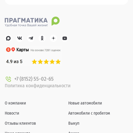
+7 (8152) 55-02-65
Политика конфиденциальности
О компании
Новые автомобили
Новости
Автомобили с пробегом
Отзывы клиентов
Выкуп