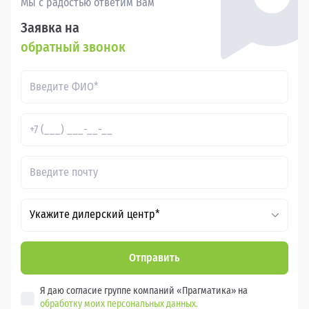
Мы с радостью ответим Вам
Заявка на
обратный звонок
Укажите дилерский центр*
Отправить
Я даю согласие группе компаний «Прагматика» на
обработку моих персональных данных.