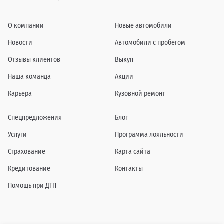
О компании
Новые автомобили
Новости
Автомобили с пробегом
Отзывы клиентов
Выкуп
Наша команда
Акции
Карьера
Кузовной ремонт
Спецпредложения
Блог
Услуги
Программа лояльности
Страхование
Карта сайта
Кредитование
Контакты
Помощь при ДТП