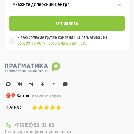
Укажите дилерский центр*
Отправить
Я даю согласие группе компаний «Прагматика» на
обработку моих персональных данных.
+7 (8152) 55-02-65
Политика конфиденциальности