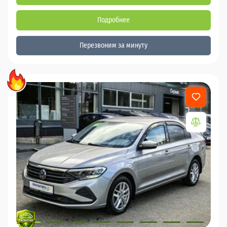
Подробнее
Перезвоним за минуту