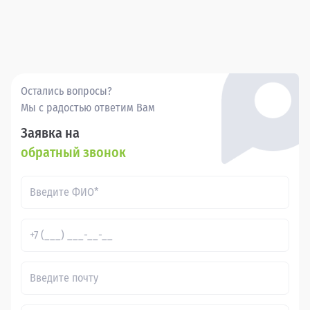
Остались вопросы?
Мы с радостью ответим Вам
Заявка на
обратный звонок