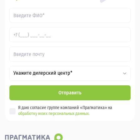
Укажите дилерский центр*
Отправить
Я даю согласие группе компаний «Прагматика» на
обработку моих персональных данных.