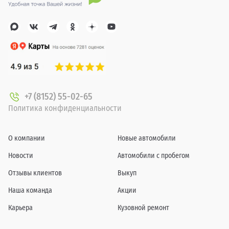
+7 (8152) 55-02-65
Политика конфиденциальности
О компании
Новые автомобили
Новости
Автомобили с пробегом
Отзывы клиентов
Выкуп
Наша команда
Акции
Карьера
Кузовной ремонт