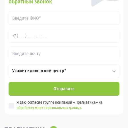
обратный звонок
Укажите дилерский центр*
Отправить
Я даю согласие группе компаний «Прагматика» на
обработку моих персональных данных.