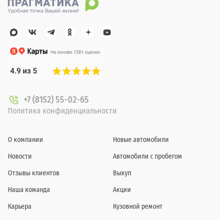
+7 (8152) 55-02-65
Политика конфиденциальности
О компании
Новые автомобили
Новости
Автомобили с пробегом
Отзывы клиентов
Выкуп
Наша команда
Акции
Карьера
Кузовной ремонт