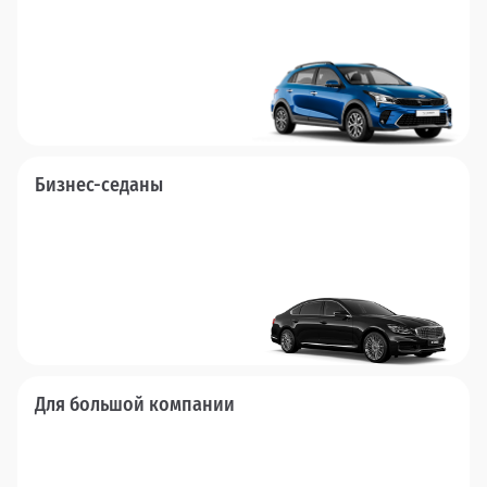
Бизнес-седаны
Для большой компании