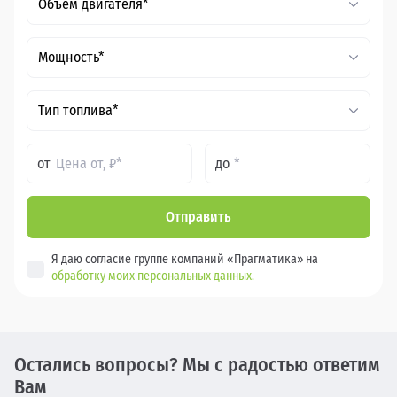
Объем двигателя*
Мощность*
Тип топлива*
от
до
Отправить
Я даю согласие группе компаний «Прагматика» на
обработку моих персональных данных.
Остались вопросы? Мы с радостью ответим
Вам