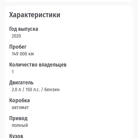
Характеристики
Год выпуска
2020
Пробег
149 000 км
Количество владельцев
1
Двигатель
2.0 л / 150 л.c. / бензин
Коробка
автомат
Привод
полный
Кузов