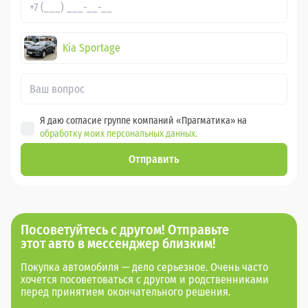
Kia Sportage
Я даю согласие группе компаний «Прагматика» на
обработку моих персональных данных.
Отправить
Посоветуйтесь с другом! Отправьте
этот авто в мессенджер близким!
Покупка автомобиля — дело серьезное. Очень часто
хочется посоветоваться с другом и родственниками
перед принятием окончательного решения.