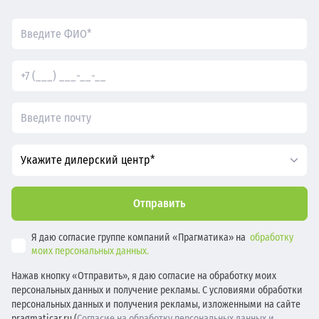
Укажите дилерский центр*
Отправить
Я даю согласие группе компаний «Прагматика» на
обработку
моих персональных данных.
Нажав кнопку «Отправить», я даю согласие на обработку моих
персональных данных и получение рекламы. С условиями обработки
персональных данных и получения рекламы, изложенными на сайте
pragmaticar.ru (
Согласие на обработку персональных данных и