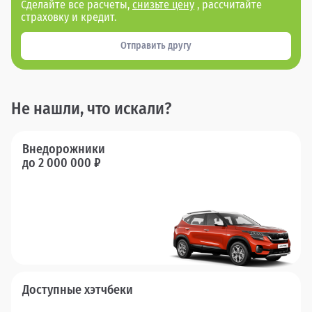
Сделайте все расчеты,
снизьте цену
, рассчитайте
страховку и кредит.
Отправить другу
Не нашли, что искали?
Внедорожники
до 2 000 000 ₽
Доступные хэтчбеки