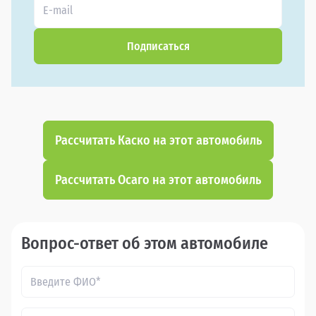
Подписаться
Рассчитать Каско на этот автомобиль
Рассчитать Осаго на этот автомобиль
Вопрос-ответ об этом автомобиле