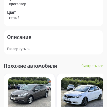
кроссовер
Цвет
серый
Описание
Развернуть
Похожие автомобили
Смотреть все