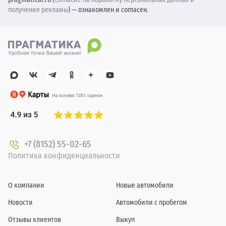
получение рекламы
) — ознакомлен и согласен.
+7 (8152) 55-02-65
Политика конфиденциальности
О компании
Новые автомобили
Новости
Автомобили с пробегом
Отзывы клиентов
Выкуп