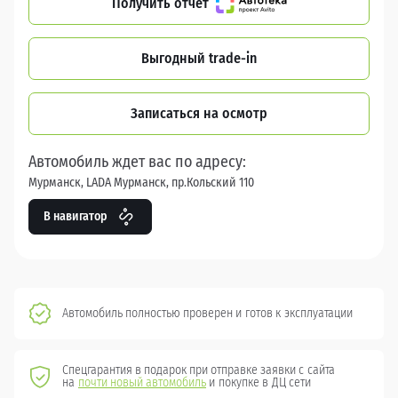
Получить отчет
Выгодный trade-in
Записаться на осмотр
Автомобиль ждет вас по адресу:
Мурманск, LADA Мурманск, пр.Кольский 110
В навигатор
Автомобиль полностью проверен и готов к эксплуатации
Спецгарантия в подарок при отправке заявки с сайта
на
почти новый автомобиль
и покупке в ДЦ сети