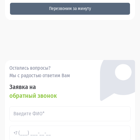
Перезвоним за минуту
Остались вопросы?
Мы с радостью ответим Вам
Заявка на
обратный звонок