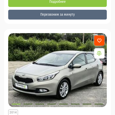
Подробнее
Перезвоним за минуту
2014