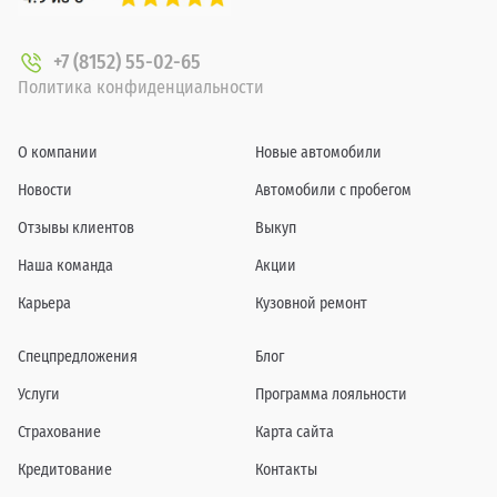
+7 (8152) 55-02-65
Политика конфиденциальности
О компании
Новые автомобили
Новости
Автомобили с пробегом
Отзывы клиентов
Выкуп
Наша команда
Акции
Карьера
Кузовной ремонт
Спецпредложения
Блог
Услуги
Программа лояльности
Страхование
Карта сайта
Кредитование
Контакты