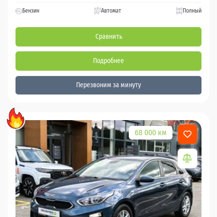
Бензин
Автомат
Полный
Сравнить
Подробнее
Перезвоним за минуту
68 000 км