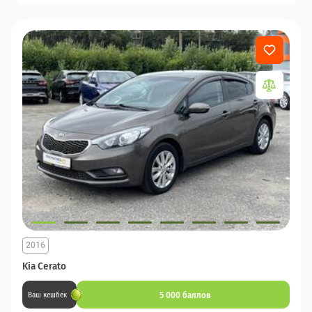
2016
Kia Cerato
5 000 баллов
Ваш кешбек