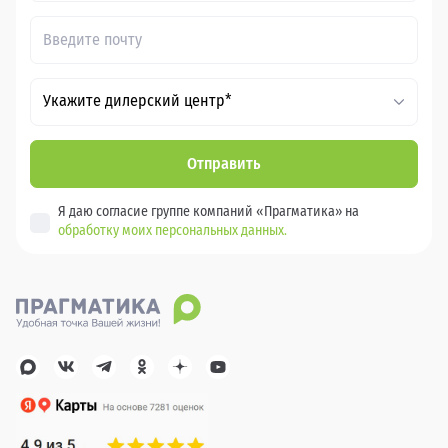
Укажите дилерский центр*
Отправить
Я даю согласие группе компаний «Прагматика» на
обработку моих персональных данных.