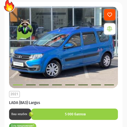
2021
LADA (ВАЗ) Largus
5 000 баллов
Ваш кешбек
Есть предложение?