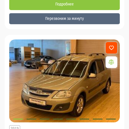
Подробнее
Перезвоним за минуту
2019