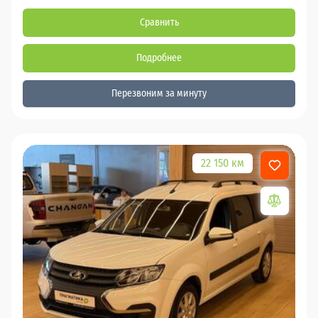
Сравнить
Подробнее
Перезвоним за минуту
22 150 км