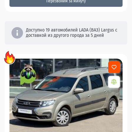
Перезвоним за минуту
Доступно 19 автомобилей LADA (ВАЗ) Largus с
доставкой из другого города за 5 дней