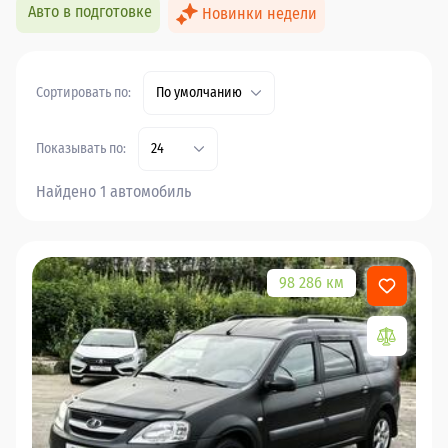
Авто в подготовке
Новинки недели
Сортировать по:
По умолчанию
Показывать по:
24
Найдено 1 автомобиль
98 286 км