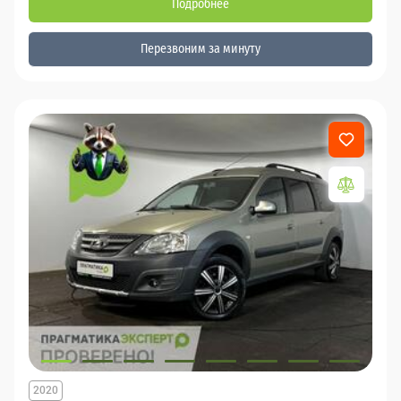
Подробнее
Перезвоним за минуту
2020