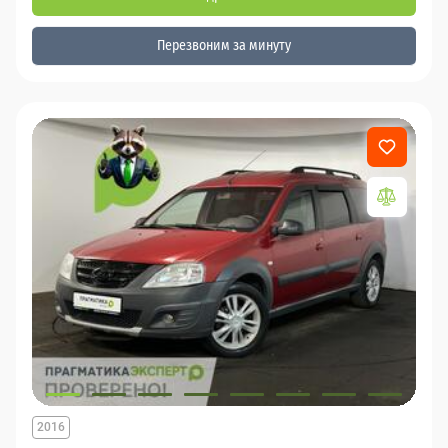
Перезвоним за минуту
2016