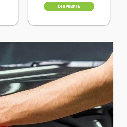
ОТПРАВИТЬ