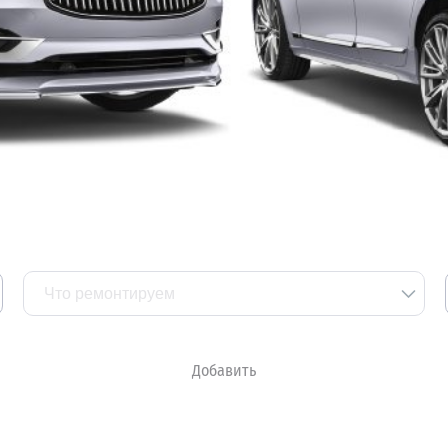
Что ремонтируем
Добавить