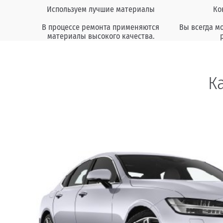
Используем лучшие материалы
Ко
В процессе ремонта применяются
Вы всегда м
материалы высокого качества.
К