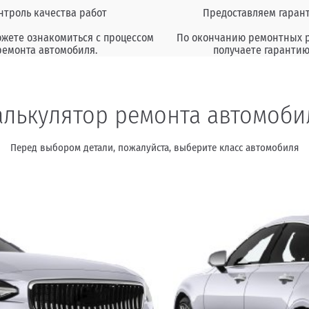
нтроль качества работ
Предоставляем гаран
ожете ознакомиться с процессом
По окончанию ремонтных 
ремонта автомобиля.
получаете гарантию
алькулятор ремонта автомоби
Перед выбором детали, пожалуйста, выберите класс автомобиля